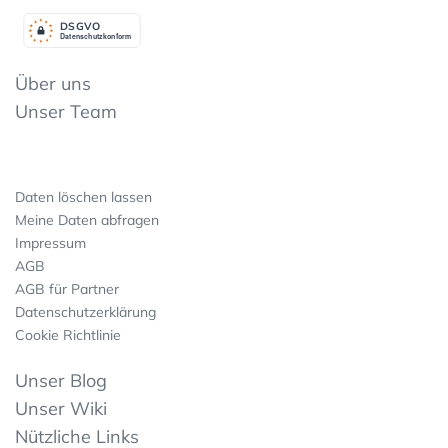
DSGV
O
Datenschutzkonform
Über uns
Unser Team
Daten löschen lassen
Meine Daten abfragen
Impressum
AGB
AGB für Partner
Datenschutzerklärung
Cookie Richtlinie
Unser Blog
Unser Wiki
Nützliche Links