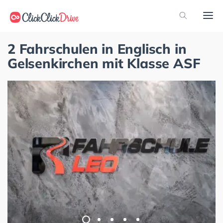
2 Fahrschulen in Englisch in
Gelsenkirchen mit Klasse ASF