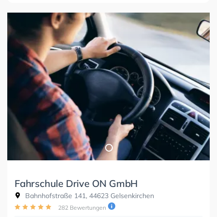
Fahrschule Drive ON GmbH
Bahnhofstraße 141, 44623 Gelsenkirchen
282 Bewertungen