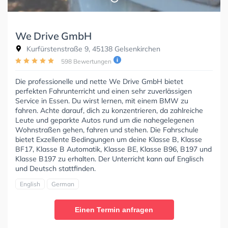
We Drive GmbH
Kurfürstenstraße 9, 45138 Gelsenkirchen
598 Bewertungen
Die professionelle und nette We Drive GmbH bietet
perfekten Fahrunterricht und einen sehr zuverlässigen
Service in Essen. Du wirst lernen, mit einem BMW zu
fahren. Achte darauf, dich zu konzentrieren, da zahlreiche
Leute und geparkte Autos rund um die nahegelegenen
Wohnstraßen gehen, fahren und stehen. Die Fahrschule
bietet Exzellente Bedingungen um deine Klasse B, Klasse
BF17, Klasse B Automatik, Klasse BE, Klasse B96, B197 und
Klasse B197 zu erhalten. Der Unterricht kann auf Englisch
und Deutsch stattfinden.
English
German
Einen Termin anfragen