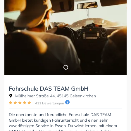
Fahrschule DAS TEAM GmbH
Mülheimer Straße 44, 45145 Gelsenkirchen
411 Bewertungen
Die anerkannte und freundliche Fahrschule DAS TEAM
GmbH bietet kundigen Fahrunterricht und einen sehr
zuverlässigen Service in Essen. Du wirst lernen, mit einem