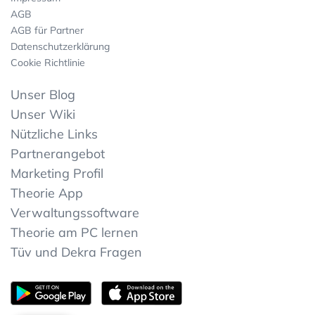
AGB
AGB für Partner
Datenschutzerklärung
Cookie Richtlinie
Unser Blog
Unser Wiki
Nützliche Links
Partnerangebot
Marketing Profil
Theorie App
Verwaltungssoftware
Theorie am PC lernen
Tüv und Dekra Fragen