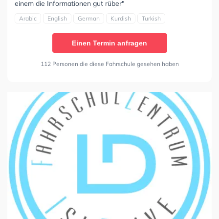
einem die Informationen gut rüber"
Arabic
English
German
Kurdish
Turkish
Einen Termin anfragen
112 Personen die diese Fahrschule gesehen haben