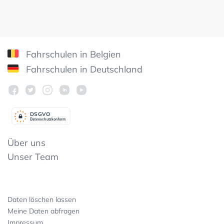
Fahrschulen in Belgien
Fahrschulen in Deutschland
DSGV
O
Datenschutzkonform
Über uns
Unser Team
Daten löschen lassen
Meine Daten abfragen
Impressum