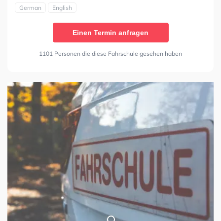
German
English
Einen Termin anfragen
1101 Personen die diese Fahrschule gesehen haben