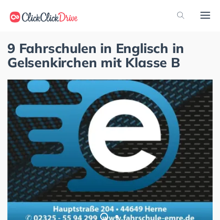
9 Fahrschulen in Englisch in
Gelsenkirchen mit Klasse B