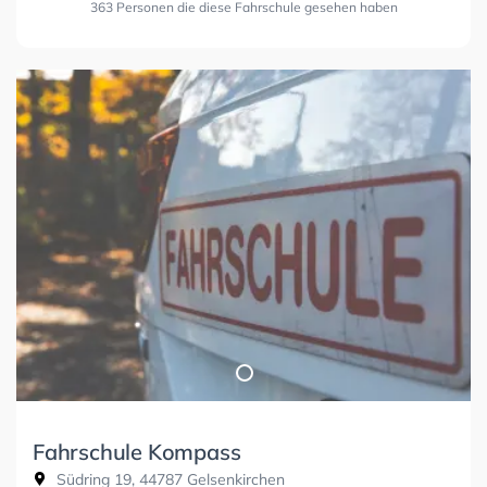
363 Personen die diese Fahrschule gesehen haben
Fahrschule Kompass
Südring 19, 44787 Gelsenkirchen