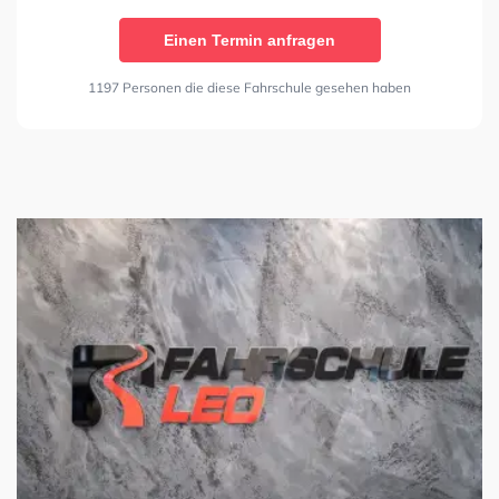
Einen Termin anfragen
1197 Personen die diese Fahrschule gesehen haben