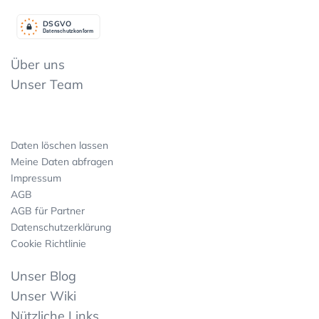
DSGV
O
Datenschutzkonform
Über uns
Unser Team
Daten löschen lassen
Meine Daten abfragen
Impressum
AGB
AGB für Partner
Datenschutzerklärung
Cookie Richtlinie
Unser Blog
Unser Wiki
Nützliche Links