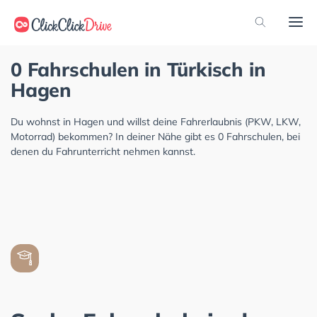
0 Fahrschulen in Türkisch in
Hagen
Du wohnst in Hagen und willst deine Fahrerlaubnis (PKW, LKW,
Motorrad) bekommen? In deiner Nähe gibt es 0 Fahrschulen, bei
denen du Fahrunterricht nehmen kannst.