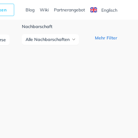
cken
Blog
Wiki
Partnerangebot
Englisch
Nachbarschaft
Mehr Filter
Alle Nachbarschaften
urse