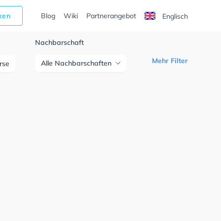
cken
Blog
Wiki
Partnerangebot
Englisch
Nachbarschaft
Mehr Filter
Alle Nachbarschaften
urse