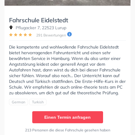
Fahrschule Eidelstedt
Pflugacker 7, 22523 Lurup
291 Bewertungen
Die kompetente und wohlwollende Fahrschule Eidelstedt
bietet hervorragenden Fahrunterricht und einen sehr
bewährten Service in Hamburg. Wenn du also unter einer
Angststörung leidest oder generell Angst vor dem
Autofahren hast, dann wirst du dich bei dieser Fahrschule
sicher fühlen. Worauf also noch... Der Unterricht kann auf
Deutsch und Türkisch stattfinden. Die Erste-Hilfe-Kurs in der
Schule. Wir empfehlen dir auch online-theorie tests am PC
zu absolvieren, um dich gut auf die theoretische Prüfung.
German
Turkish
Einen Termin anfragen
213 Personen die diese Fahrschule gesehen haben