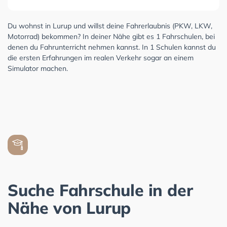
Du wohnst in Lurup und willst deine Fahrerlaubnis (PKW, LKW,
Motorrad) bekommen? In deiner Nähe gibt es 1 Fahrschulen, bei
denen du Fahrunterricht nehmen kannst. In 1 Schulen kannst du
die ersten Erfahrungen im realen Verkehr sogar an einem
Simulator machen.
Suche Fahrschule in der
Nähe von Lurup