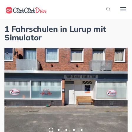
1 Fahrschulen in Lurup mit
Simulator