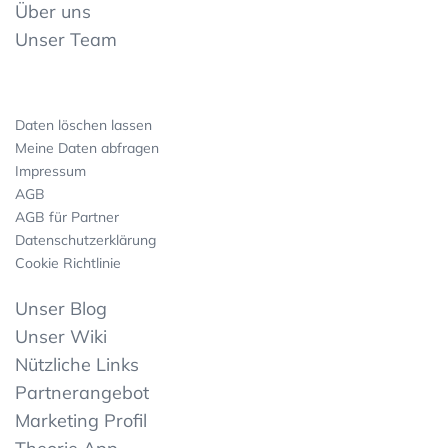
Über uns
Unser Team
Daten löschen lassen
Meine Daten abfragen
Impressum
AGB
AGB für Partner
Datenschutzerklärung
Cookie Richtlinie
Unser Blog
Unser Wiki
Nützliche Links
Partnerangebot
Marketing Profil