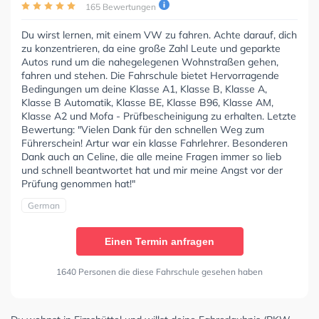
165 Bewertungen
Du wirst lernen, mit einem VW zu fahren. Achte darauf, dich
zu konzentrieren, da eine große Zahl Leute und geparkte
Autos rund um die nahegelegenen Wohnstraßen gehen,
fahren und stehen. Die Fahrschule bietet Hervorragende
Bedingungen um deine Klasse A1, Klasse B, Klasse A,
Klasse B Automatik, Klasse BE, Klasse B96, Klasse AM,
Klasse A2 und Mofa - Prüfbescheinigung zu erhalten. Letzte
Bewertung: "Vielen Dank für den schnellen Weg zum
Führerschein! Artur war ein klasse Fahrlehrer. Besonderen
Dank auch an Celine, die alle meine Fragen immer so lieb
und schnell beantwortet hat und mir meine Angst vor der
Prüfung genommen hat!"
German
Einen Termin anfragen
1640 Personen die diese Fahrschule gesehen haben