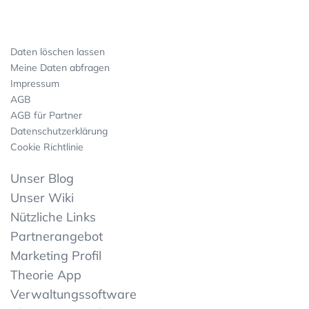
Daten löschen lassen
Meine Daten abfragen
Impressum
AGB
AGB für Partner
Datenschutzerklärung
Cookie Richtlinie
Unser Blog
Unser Wiki
Nützliche Links
Partnerangebot
Marketing Profil
Theorie App
Verwaltungssoftware