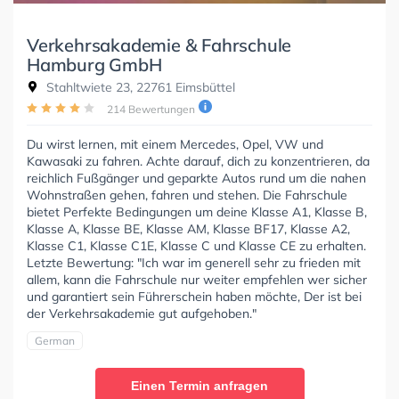
Verkehrsakademie & Fahrschule
Hamburg GmbH
Stahltwiete 23, 22761 Eimsbüttel
214 Bewertungen
Du wirst lernen, mit einem Mercedes, Opel, VW und
Kawasaki zu fahren. Achte darauf, dich zu konzentrieren, da
reichlich Fußgänger und geparkte Autos rund um die nahen
Wohnstraßen gehen, fahren und stehen. Die Fahrschule
bietet Perfekte Bedingungen um deine Klasse A1, Klasse B,
Klasse A, Klasse BE, Klasse AM, Klasse BF17, Klasse A2,
Klasse C1, Klasse C1E, Klasse C und Klasse CE zu erhalten.
Letzte Bewertung: "Ich war im generell sehr zu frieden mit
allem, kann die Fahrschule nur weiter empfehlen wer sicher
und garantiert sein Führerschein haben möchte, Der ist bei
der Verkehrsakademie gut aufgehoben."
German
Einen Termin anfragen