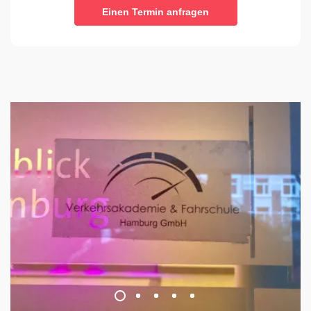
Einen Termin anfragen