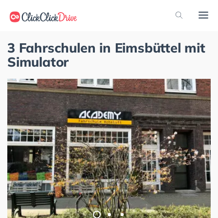
3 Fahrschulen in Eimsbüttel mit
Simulator