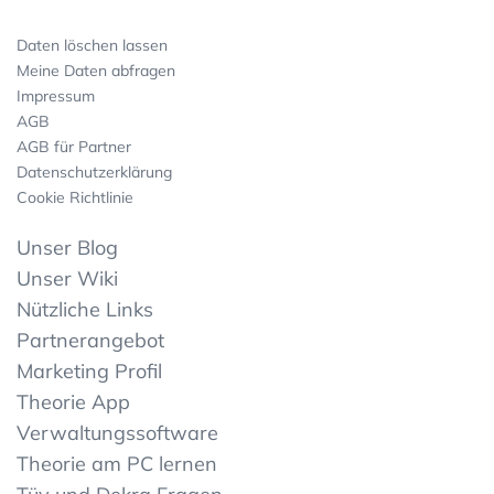
Daten löschen lassen
Meine Daten abfragen
Impressum
AGB
AGB für Partner
Datenschutzerklärung
Cookie Richtlinie
Unser Blog
Unser Wiki
Nützliche Links
Partnerangebot
Marketing Profil
Theorie App
Verwaltungssoftware
Theorie am PC lernen