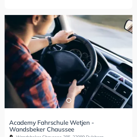
Academy Fahrschule Wetjen -
Wandsbeker Chaussee