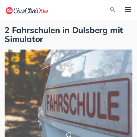
2 Fahrschulen in Dulsberg mit
Simulator