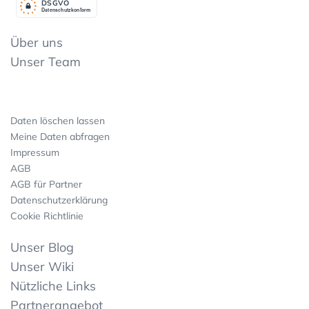
DSGV
O
Datenschutzkonform
Über uns
Unser Team
Daten löschen lassen
Meine Daten abfragen
Impressum
AGB
AGB für Partner
Datenschutzerklärung
Cookie Richtlinie
Unser Blog
Unser Wiki
Nützliche Links
Partnerangebot