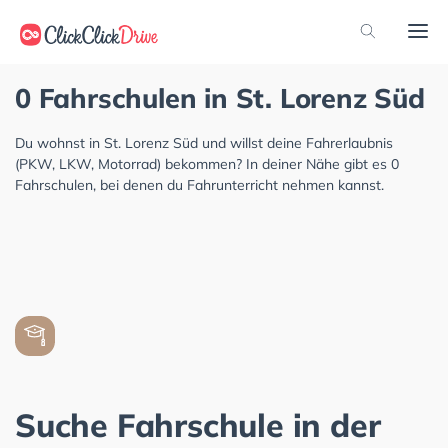
0 Fahrschulen in St. Lorenz Süd
Du wohnst in St. Lorenz Süd und willst deine Fahrerlaubnis
(PKW, LKW, Motorrad) bekommen? In deiner Nähe gibt es 0
Fahrschulen, bei denen du Fahrunterricht nehmen kannst.
Suche Fahrschule in der