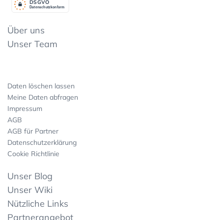
DSGV
O
Datenschutzkonform
Über uns
Unser Team
Daten löschen lassen
Meine Daten abfragen
Impressum
AGB
AGB für Partner
Datenschutzerklärung
Cookie Richtlinie
Unser Blog
Unser Wiki
Nützliche Links
Partnerangebot