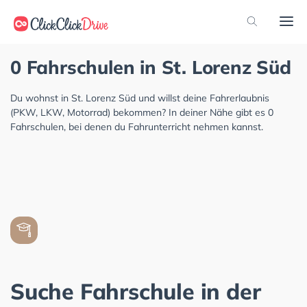
0 Fahrschulen in St. Lorenz Süd
Du wohnst in St. Lorenz Süd und willst deine Fahrerlaubnis
(PKW, LKW, Motorrad) bekommen? In deiner Nähe gibt es 0
Fahrschulen, bei denen du Fahrunterricht nehmen kannst.
Suche Fahrschule in der