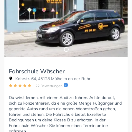
Fahrschule Wäscher
Kahrstr. 64, 45128 Mülheim an der Ruhr
22 Bewertungen
Du wirst lernen, mit einem Audi zu fahren. Achte darauf,
dich zu konzentrieren, da eine große Menge Fußgänger und
geparkte Autos rund um die nahen Wohnstraßen gehen,
fahren und stehen. Die Fahrschule bietet Exzellente
Bedingungen um deine Klasse B zu erhalten. In der
Fahrschule Wäscher Sie können einen Termin online
anfragen.