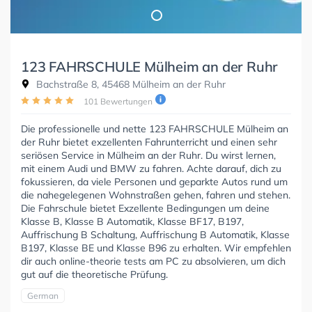
123 FAHRSCHULE Mülheim an der Ruhr
Bachstraße 8, 45468 Mülheim an der Ruhr
101 Bewertungen
Die professionelle und nette 123 FAHRSCHULE Mülheim an
der Ruhr bietet exzellenten Fahrunterricht und einen sehr
seriösen Service in Mülheim an der Ruhr. Du wirst lernen,
mit einem Audi und BMW zu fahren. Achte darauf, dich zu
fokussieren, da viele Personen und geparkte Autos rund um
die nahegelegenen Wohnstraßen gehen, fahren und stehen.
Die Fahrschule bietet Exzellente Bedingungen um deine
Klasse B, Klasse B Automatik, Klasse BF17, B197,
Auffrischung B Schaltung, Auffrischung B Automatik, Klasse
B197, Klasse BE und Klasse B96 zu erhalten. Wir empfehlen
dir auch online-theorie tests am PC zu absolvieren, um dich
gut auf die theoretische Prüfung.
German