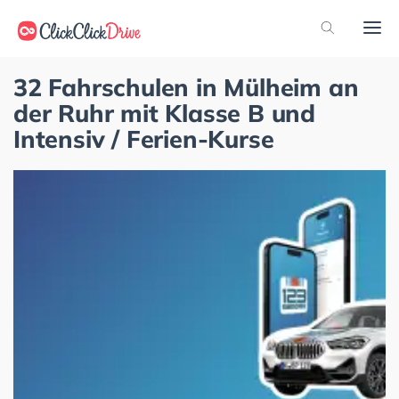
32 Fahrschulen in Mülheim an
der Ruhr mit Klasse B und
Intensiv / Ferien-Kurse