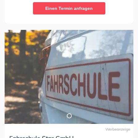
Einen Termin anfragen
Werbeanzeige