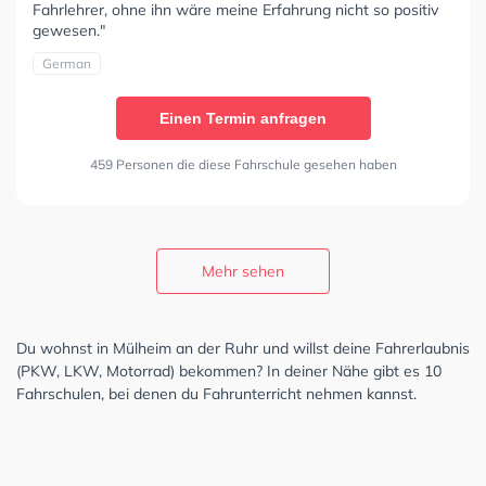
Fahrlehrer, ohne ihn wäre meine Erfahrung nicht so positiv
gewesen."
German
Einen Termin anfragen
459 Personen die diese Fahrschule gesehen haben
Mehr sehen
Du wohnst in Mülheim an der Ruhr und willst deine Fahrerlaubnis
(PKW, LKW, Motorrad) bekommen? In deiner Nähe gibt es 10
Fahrschulen, bei denen du Fahrunterricht nehmen kannst.