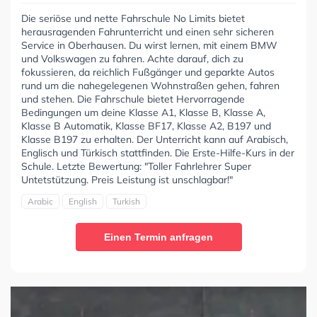
Die seriöse und nette Fahrschule No Limits bietet
herausragenden Fahrunterricht und einen sehr sicheren
Service in Oberhausen. Du wirst lernen, mit einem BMW
und Volkswagen zu fahren. Achte darauf, dich zu
fokussieren, da reichlich Fußgänger und geparkte Autos
rund um die nahegelegenen Wohnstraßen gehen, fahren
und stehen. Die Fahrschule bietet Hervorragende
Bedingungen um deine Klasse A1, Klasse B, Klasse A,
Klasse B Automatik, Klasse BF17, Klasse A2, B197 und
Klasse B197 zu erhalten. Der Unterricht kann auf Arabisch,
Englisch und Türkisch stattfinden. Die Erste-Hilfe-Kurs in der
Schule. Letzte Bewertung: "Toller Fahrlehrer Super
Untetstützung. Preis Leistung ist unschlagbar!"
Arabic
English
Turkish
Einen Termin anfragen