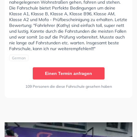
nahegelegenen Wohnstraßen gehen, fahren und stehen.
Die Fahrschule bietet Perfekte Bedingungen um deine
Klasse A1, Klasse B, Klasse A, Klasse B96, Klasse AM,
Klasse A2 und Mofa - Prüfbescheinigung zu erhalten. Letzte
Bewertung: "Fahrlehrer (Kathy) sind einfach toll, super nett
und lustig. Kannte durch die Fahrstunden die meisten Fallen
und war somit 1a auf die Prüfung vorbereitet. Musste auch
nie lange auf Fahrstunden etc. warten. Insgesamt beste
Fahrschule, kann ich nur weiterempfehlen!!!"
German
Einen Termin anfragen
109 Personen die diese Fahrschule gesehen haben