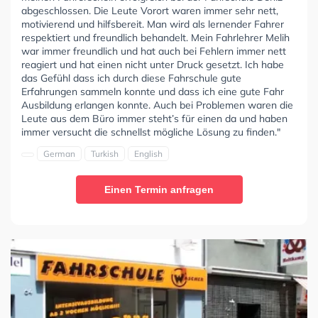
abgeschlossen. Die Leute Vorort waren immer sehr nett,
motivierend und hilfsbereit. Man wird als lernender Fahrer
respektiert und freundlich behandelt. Mein Fahrlehrer Melih
war immer freundlich und hat auch bei Fehlern immer nett
reagiert und hat einen nicht unter Druck gesetzt. Ich habe
das Gefühl dass ich durch diese Fahrschule gute
Erfahrungen sammeln konnte und dass ich eine gute Fahr
Ausbildung erlangen konnte. Auch bei Problemen waren die
Leute aus dem Büro immer steht’s für einen da und haben
immer versucht die schnellst mögliche Lösung zu finden."
German
Turkish
English
Einen Termin anfragen