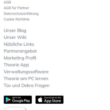
AGB
AGB für Partner
Datenschutzerklärung
Cookie Richtlinie
Unser Blog
Unser Wiki
Nützliche Links
Partnerangebot
Marketing Profil
Theorie App
Verwaltungssoftware
Theorie am PC lernen
Tüv und Dekra Fragen