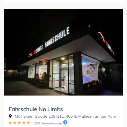
Fahrschule No Limits
Mülheimer Straße 109-111, 46045 Mülheim an der Ruhr
250 Bewertungen