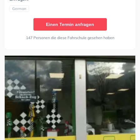
German
Einen Termin anfragen
147 Personen die diese Fahrschule gesehen haben