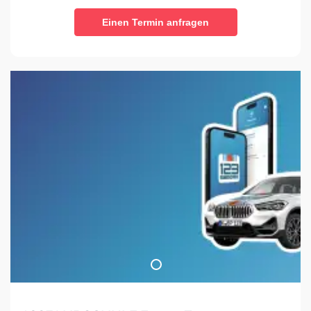
Einen Termin anfragen