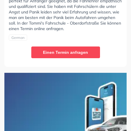
perfekt für Anfänger geeignet, da die Fahrlehrer empathisch
und qualifiziert sind. Sie haben mit Fahrschülern die unter
Angst und Panik leiden sehr viel Erfahrung und wissen, wie
man am besten mit der Panik beim Autofahren umgehen
soll. In der Tommi's Fahrschule - Oberdorfstraße Sie können
einen Termin online anfragen.
German
Einen Termin anfragen