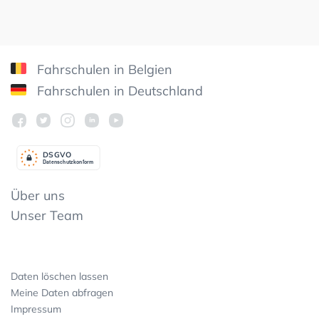
Fahrschulen in Belgien
Fahrschulen in Deutschland
DSGV
O
Datenschutzkonform
Über uns
Unser Team
Daten löschen lassen
Meine Daten abfragen
Impressum