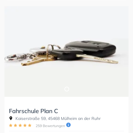
Fahrschule Plan C
Kaiserstraße 59, 45468 Mülheim an der Ruhr
259 Bewertungen