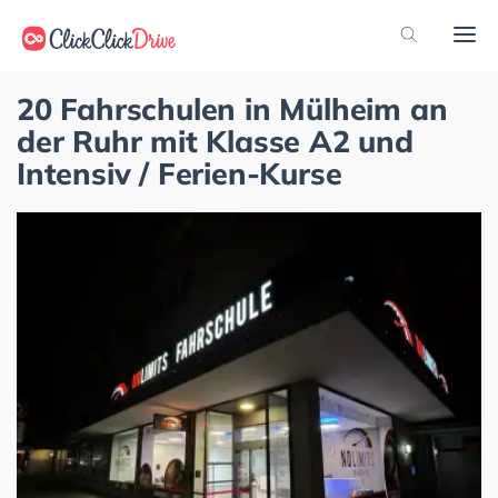
20 Fahrschulen in Mülheim an
der Ruhr mit Klasse A2 und
Intensiv / Ferien-Kurse