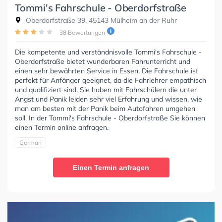
Tommi's Fahrschule - Oberdorfstraße
Oberdorfstraße 39, 45143 Mülheim an der Ruhr
38 Bewertungen
Die kompetente und verständnisvolle Tommi's Fahrschule -
Oberdorfstraße bietet wunderbaren Fahrunterricht und
einen sehr bewährten Service in Essen. Die Fahrschule ist
perfekt für Anfänger geeignet, da die Fahrlehrer empathisch
und qualifiziert sind. Sie haben mit Fahrschülern die unter
Angst und Panik leiden sehr viel Erfahrung und wissen, wie
man am besten mit der Panik beim Autofahren umgehen
soll. In der Tommi's Fahrschule - Oberdorfstraße Sie können
einen Termin online anfragen.
German
Einen Termin anfragen