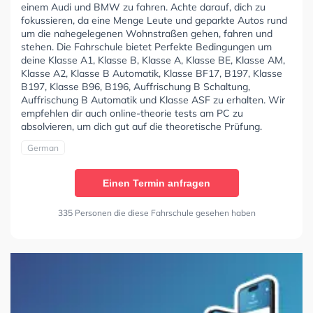
einem Audi und BMW zu fahren. Achte darauf, dich zu
fokussieren, da eine Menge Leute und geparkte Autos rund
um die nahegelegenen Wohnstraßen gehen, fahren und
stehen. Die Fahrschule bietet Perfekte Bedingungen um
deine Klasse A1, Klasse B, Klasse A, Klasse BE, Klasse AM,
Klasse A2, Klasse B Automatik, Klasse BF17, B197, Klasse
B197, Klasse B96, B196, Auffrischung B Schaltung,
Auffrischung B Automatik und Klasse ASF zu erhalten. Wir
empfehlen dir auch online-theorie tests am PC zu
absolvieren, um dich gut auf die theoretische Prüfung.
German
Einen Termin anfragen
335 Personen die diese Fahrschule gesehen haben