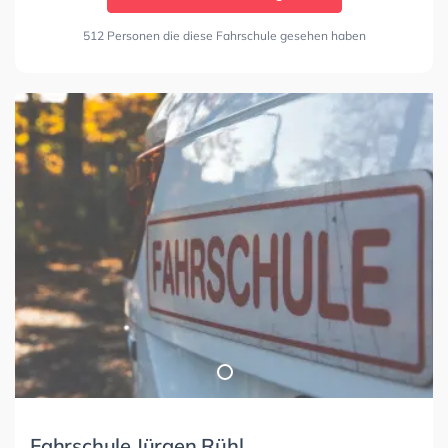
512 Personen die diese Fahrschule gesehen haben
Fahrschule Jürgen Rühl