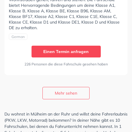
bietet Hervorragende Bedingungen um deine Klasse A1,
Klasse B, Klasse A, Klasse BE, Klasse B96, Klasse AM,
Klasse BF17, Klasse A2, Klasse C1, Klasse C1E, Klasse C,
Klasse CE, Klasse D1 und Klasse DE1, Klasse D und Klasse
DE zu erhalten.
German
Einen Termin anfragen
226 Personen die diese Fahrschule gesehen haben
Mehr sehen
Du wohnst in Mülheim an der Ruhr und willst deine Fahrerlaubnis
(PKW, LKW, Motorrad) bekommen? In deiner Nähe gibt es 10
Fahrschulen, bei denen du Fahrunterricht nehmen kannst. In 1