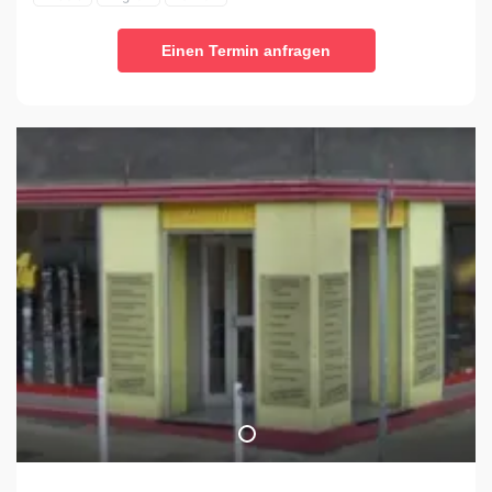
Einen Termin anfragen