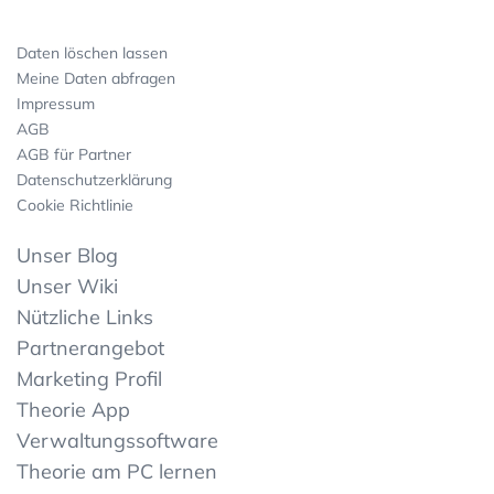
Daten löschen lassen
Meine Daten abfragen
Impressum
AGB
AGB für Partner
Datenschutzerklärung
Cookie Richtlinie
Unser Blog
Unser Wiki
Nützliche Links
Partnerangebot
Marketing Profil
Theorie App
Verwaltungssoftware
Theorie am PC lernen