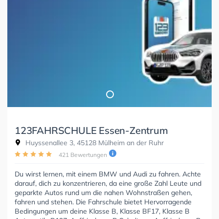
123FAHRSCHULE Essen-Zentrum
Huyssenallee 3, 45128 Mülheim an der Ruhr
421 Bewertungen
Du wirst lernen, mit einem BMW und Audi zu fahren. Achte
darauf, dich zu konzentrieren, da eine große Zahl Leute und
geparkte Autos rund um die nahen Wohnstraßen gehen,
fahren und stehen. Die Fahrschule bietet Hervorragende
Bedingungen um deine Klasse B, Klasse BF17, Klasse B