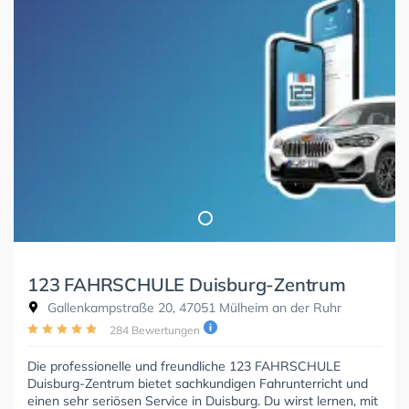
123 FAHRSCHULE Duisburg-Zentrum
Gallenkampstraße 20, 47051 Mülheim an der Ruhr
284 Bewertungen
Die professionelle und freundliche 123 FAHRSCHULE
Duisburg-Zentrum bietet sachkundigen Fahrunterricht und
einen sehr seriösen Service in Duisburg. Du wirst lernen, mit