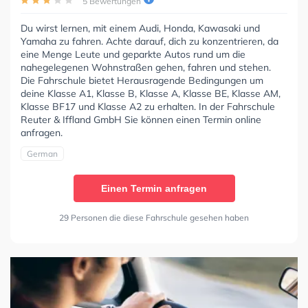
5 Bewertungen
Du wirst lernen, mit einem Audi, Honda, Kawasaki und
Yamaha zu fahren. Achte darauf, dich zu konzentrieren, da
eine Menge Leute und geparkte Autos rund um die
nahegelegenen Wohnstraßen gehen, fahren und stehen.
Die Fahrschule bietet Herausragende Bedingungen um
deine Klasse A1, Klasse B, Klasse A, Klasse BE, Klasse AM,
Klasse BF17 und Klasse A2 zu erhalten. In der Fahrschule
Reuter & Iffland GmbH Sie können einen Termin online
anfragen.
German
Einen Termin anfragen
29 Personen die diese Fahrschule gesehen haben