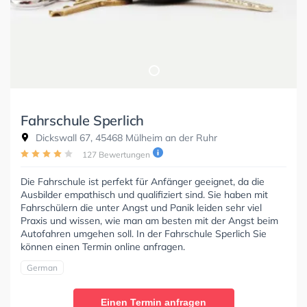
Fahrschule Sperlich
Dickswall 67, 45468 Mülheim an der Ruhr
127 Bewertungen
Die Fahrschule ist perfekt für Anfänger geeignet, da die
Ausbilder empathisch und qualifiziert sind. Sie haben mit
Fahrschülern die unter Angst und Panik leiden sehr viel
Praxis und wissen, wie man am besten mit der Angst beim
Autofahren umgehen soll. In der Fahrschule Sperlich Sie
können einen Termin online anfragen.
German
Einen Termin anfragen