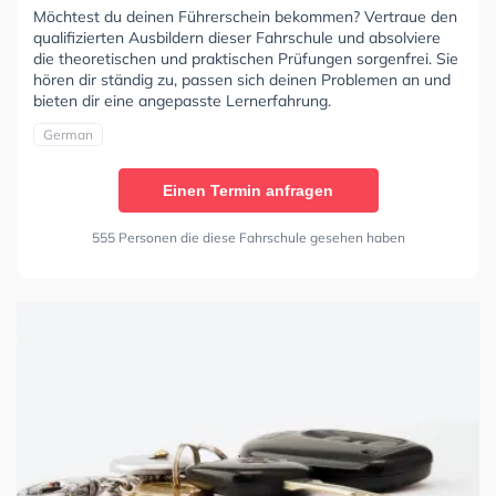
Möchtest du deinen Führerschein bekommen? Vertraue den
qualifizierten Ausbildern dieser Fahrschule und absolviere
die theoretischen und praktischen Prüfungen sorgenfrei. Sie
hören dir ständig zu, passen sich deinen Problemen an und
bieten dir eine angepasste Lernerfahrung.
German
Einen Termin anfragen
555 Personen die diese Fahrschule gesehen haben