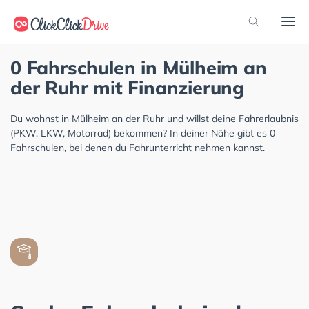
0 Fahrschulen in Mülheim an
der Ruhr mit Finanzierung
Du wohnst in Mülheim an der Ruhr und willst deine Fahrerlaubnis
(PKW, LKW, Motorrad) bekommen? In deiner Nähe gibt es 0
Fahrschulen, bei denen du Fahrunterricht nehmen kannst.