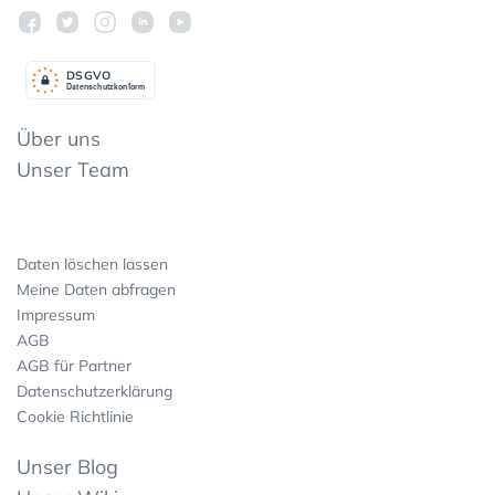
DSGV
O
Datenschutzkonform
Über uns
Unser Team
Daten löschen lassen
Meine Daten abfragen
Impressum
AGB
AGB für Partner
Datenschutzerklärung
Cookie Richtlinie
Unser Blog