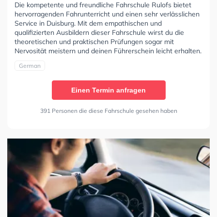
Die kompetente und freundliche Fahrschule Rulofs bietet
hervorragenden Fahrunterricht und einen sehr verlässlichen
Service in Duisburg. Mit dem empathischen und
qualifizierten Ausbildern dieser Fahrschule wirst du die
theoretischen und praktischen Prüfungen sogar mit
Nervosität meistern und deinen Führerschein leicht erhalten.
German
Einen Termin anfragen
391 Personen die diese Fahrschule gesehen haben