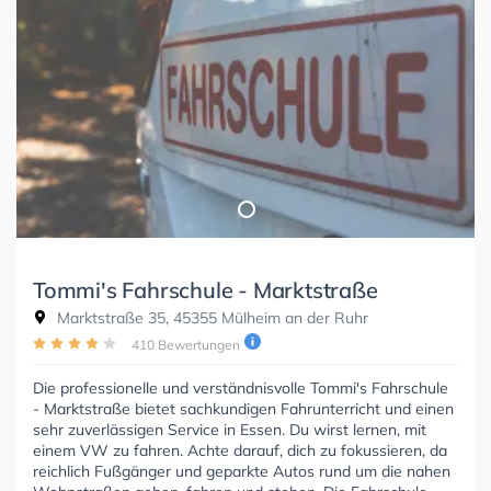
Tommi's Fahrschule - Marktstraße
Marktstraße 35, 45355 Mülheim an der Ruhr
410 Bewertungen
Die professionelle und verständnisvolle Tommi's Fahrschule
- Marktstraße bietet sachkundigen Fahrunterricht und einen
sehr zuverlässigen Service in Essen. Du wirst lernen, mit
einem VW zu fahren. Achte darauf, dich zu fokussieren, da
reichlich Fußgänger und geparkte Autos rund um die nahen