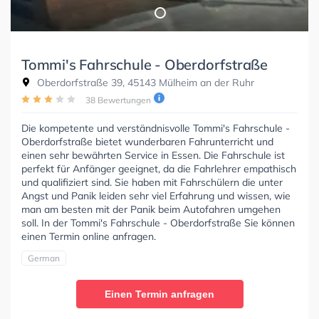
Tommi's Fahrschule - Oberdorfstraße
Oberdorfstraße 39, 45143 Mülheim an der Ruhr
38 Bewertungen
Die kompetente und verständnisvolle Tommi's Fahrschule -
Oberdorfstraße bietet wunderbaren Fahrunterricht und
einen sehr bewährten Service in Essen. Die Fahrschule ist
perfekt für Anfänger geeignet, da die Fahrlehrer empathisch
und qualifiziert sind. Sie haben mit Fahrschülern die unter
Angst und Panik leiden sehr viel Erfahrung und wissen, wie
man am besten mit der Panik beim Autofahren umgehen
soll. In der Tommi's Fahrschule - Oberdorfstraße Sie können
einen Termin online anfragen.
German
Einen Termin anfragen