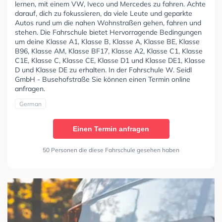
lernen, mit einem VW, Iveco und Mercedes zu fahren. Achte
darauf, dich zu fokussieren, da viele Leute und geparkte
Autos rund um die nahen Wohnstraßen gehen, fahren und
stehen. Die Fahrschule bietet Hervorragende Bedingungen
um deine Klasse A1, Klasse B, Klasse A, Klasse BE, Klasse
B96, Klasse AM, Klasse BF17, Klasse A2, Klasse C1, Klasse
C1E, Klasse C, Klasse CE, Klasse D1 und Klasse DE1, Klasse
D und Klasse DE zu erhalten. In der Fahrschule W. Seidl
GmbH - Busehofstraße Sie können einen Termin online
anfragen.
German
Einen Termin anfragen
50 Personen die diese Fahrschule gesehen haben