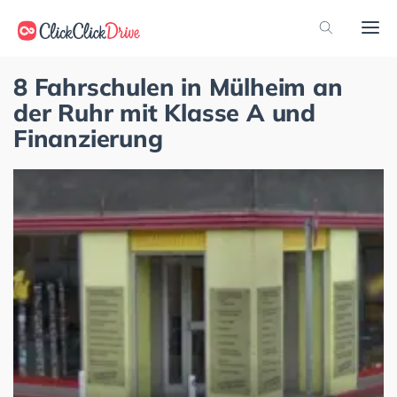
8 Fahrschulen in Mülheim an
der Ruhr mit Klasse A und
Finanzierung