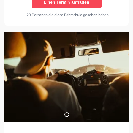
Einen Termin anfragen
123 Personen die diese Fahrschule gesehen haben