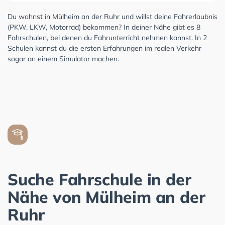
Du wohnst in Mülheim an der Ruhr und willst deine Fahrerlaubnis
(PKW, LKW, Motorrad) bekommen? In deiner Nähe gibt es 8
Fahrschulen, bei denen du Fahrunterricht nehmen kannst. In 2
Schulen kannst du die ersten Erfahrungen im realen Verkehr
sogar an einem Simulator machen.
Suche Fahrschule in der
Nähe von Mülheim an der
Ruhr