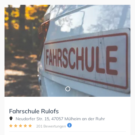
Fahrschule Rulofs
Neudorfer Str. 15, 47057 Mülheim an der Ruhr
201 Bewertungen