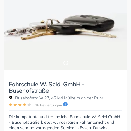
Fahrschule W. Seidl GmbH -
Busehofstraße
Busehofstraße 27, 45144 Mülheim an der Ruhr
18 Bewertungen
Die kompetente und freundliche Fahrschule W. Seidl GmbH
- Busehofstraße bietet wunderbaren Fahrunterricht und
einen sehr hervorragenden Service in Essen. Du wirst