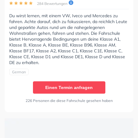
284 Bewertungen
Du wirst lernen, mit einem VW, Iveco und Mercedes zu
fahren. Achte darauf, dich zu fokussieren, da reichlich Leute
und geparkte Autos rund um die nahegelegenen
Wohnstraßen gehen, fahren und stehen. Die Fahrschule
bietet Hervorragende Bedingungen um deine Klasse A1,
Klasse B, Klasse A, Klasse BE, Klasse B96, Klasse AM,
Klasse BF17, Klasse A2, Klasse C1, Klasse C1E, Klasse C,
Klasse CE, Klasse D1 und Klasse DE1, Klasse D und Klasse
DE zu erhalten.
German
Einen Termin anfragen
226 Personen die diese Fahrschule gesehen haben