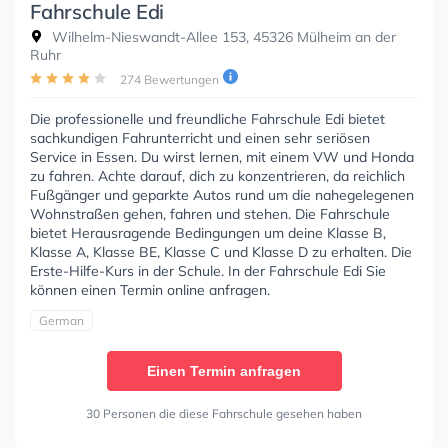
Fahrschule Edi
Wilhelm-Nieswandt-Allee 153, 45326 Mülheim an der
Ruhr
274 Bewertungen
Die professionelle und freundliche Fahrschule Edi bietet
sachkundigen Fahrunterricht und einen sehr seriösen
Service in Essen. Du wirst lernen, mit einem VW und Honda
zu fahren. Achte darauf, dich zu konzentrieren, da reichlich
Fußgänger und geparkte Autos rund um die nahegelegenen
Wohnstraßen gehen, fahren und stehen. Die Fahrschule
bietet Herausragende Bedingungen um deine Klasse B,
Klasse A, Klasse BE, Klasse C und Klasse D zu erhalten. Die
Erste-Hilfe-Kurs in der Schule. In der Fahrschule Edi Sie
können einen Termin online anfragen.
German
Einen Termin anfragen
30 Personen die diese Fahrschule gesehen haben