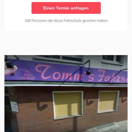
Einen Termin anfragen
109 Personen die diese Fahrschule gesehen haben