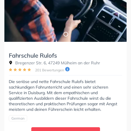
Fahrschule Rulofs
Bregenzer Str. 6, 47249 Mülheim an der Ruhr
201 Bewertungen
Die seriöse und nette Fahrschule Rulofs bietet
sachkundigen Fahrunterricht und einen sehr sicheren
Service in Duisburg. Mit dem empathischen und
qualifizierten Ausbildern dieser Fahrschule wirst du die
theoretischen und praktischen Prüfungen sogar mit Angst
meistern und deinen Führerschein leicht erhalten.
German