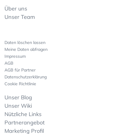
Über uns
Unser Team
Daten löschen lassen
Meine Daten abfragen
Impressum
AGB
AGB für Partner
Datenschutzerklärung
Cookie Richtlinie
Unser Blog
Unser Wiki
Nützliche Links
Partnerangebot
Marketing Profil