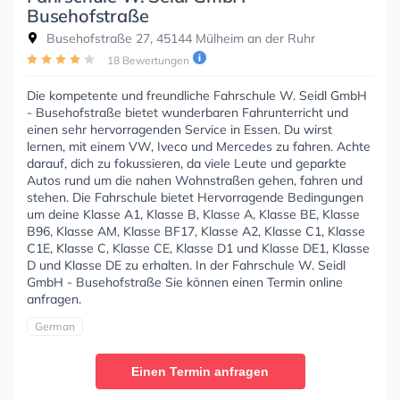
Busehofstraße
Busehofstraße 27, 45144 Mülheim an der Ruhr
18 Bewertungen
Die kompetente und freundliche Fahrschule W. Seidl GmbH
- Busehofstraße bietet wunderbaren Fahrunterricht und
einen sehr hervorragenden Service in Essen. Du wirst
lernen, mit einem VW, Iveco und Mercedes zu fahren. Achte
darauf, dich zu fokussieren, da viele Leute und geparkte
Autos rund um die nahen Wohnstraßen gehen, fahren und
stehen. Die Fahrschule bietet Hervorragende Bedingungen
um deine Klasse A1, Klasse B, Klasse A, Klasse BE, Klasse
B96, Klasse AM, Klasse BF17, Klasse A2, Klasse C1, Klasse
C1E, Klasse C, Klasse CE, Klasse D1 und Klasse DE1, Klasse
D und Klasse DE zu erhalten. In der Fahrschule W. Seidl
GmbH - Busehofstraße Sie können einen Termin online
anfragen.
German
Einen Termin anfragen