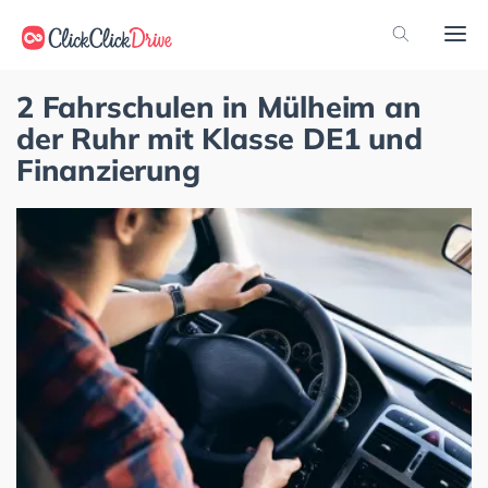
2 Fahrschulen in Mülheim an
der Ruhr mit Klasse DE1 und
Finanzierung