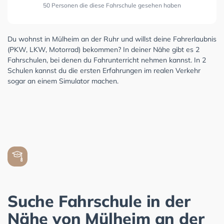
50 Personen die diese Fahrschule gesehen haben
Du wohnst in Mülheim an der Ruhr und willst deine Fahrerlaubnis
(PKW, LKW, Motorrad) bekommen? In deiner Nähe gibt es 2
Fahrschulen, bei denen du Fahrunterricht nehmen kannst. In 2
Schulen kannst du die ersten Erfahrungen im realen Verkehr
sogar an einem Simulator machen.
Suche Fahrschule in der
Nähe von Mülheim an der