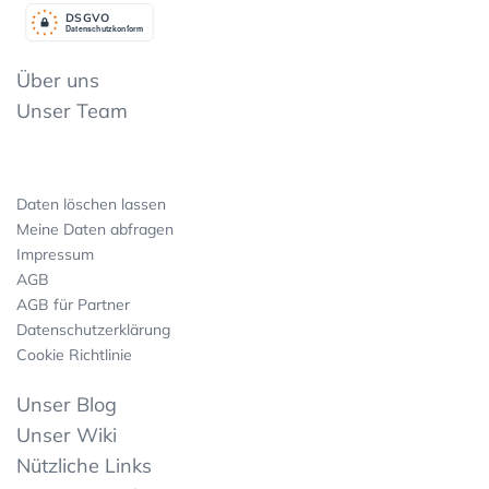
DSGV
O
Datenschutzkonform
Über uns
Unser Team
Daten löschen lassen
Meine Daten abfragen
Impressum
AGB
AGB für Partner
Datenschutzerklärung
Cookie Richtlinie
Unser Blog
Unser Wiki
Nützliche Links