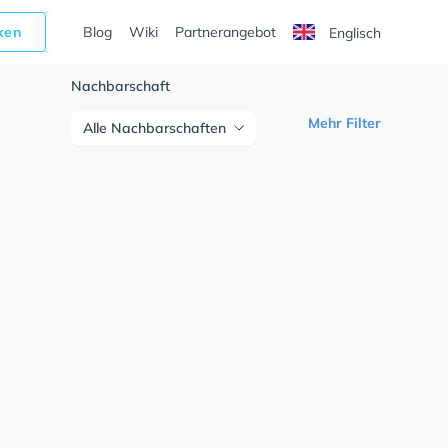
cken
Blog
Wiki
Partnerangebot
Englisch
Nachbarschaft
Mehr Filter
Alle Nachbarschaften