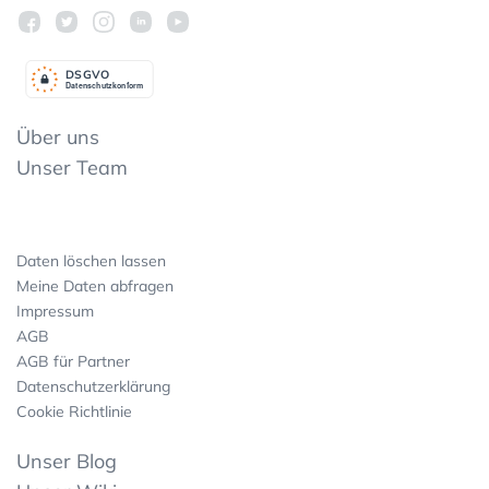
DSGV
O
Datenschutzkonform
Über uns
Unser Team
Daten löschen lassen
Meine Daten abfragen
Impressum
AGB
AGB für Partner
Datenschutzerklärung
Cookie Richtlinie
Unser Blog