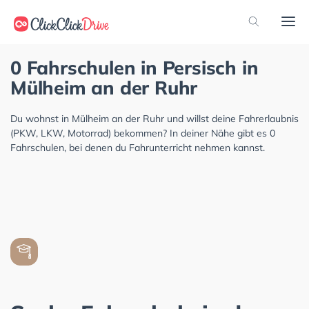
0 Fahrschulen in Persisch in
Mülheim an der Ruhr
Du wohnst in Mülheim an der Ruhr und willst deine Fahrerlaubnis
(PKW, LKW, Motorrad) bekommen? In deiner Nähe gibt es 0
Fahrschulen, bei denen du Fahrunterricht nehmen kannst.