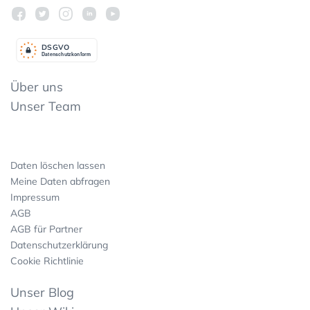
DSGV
O
Datenschutzkonform
Über uns
Unser Team
Daten löschen lassen
Meine Daten abfragen
Impressum
AGB
AGB für Partner
Datenschutzerklärung
Cookie Richtlinie
Unser Blog