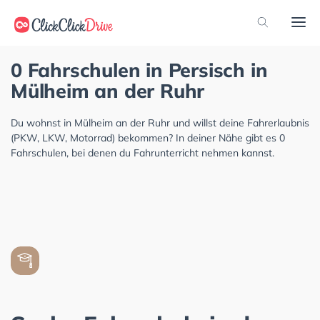
0 Fahrschulen in Persisch in
Mülheim an der Ruhr
Du wohnst in Mülheim an der Ruhr und willst deine Fahrerlaubnis
(PKW, LKW, Motorrad) bekommen? In deiner Nähe gibt es 0
Fahrschulen, bei denen du Fahrunterricht nehmen kannst.