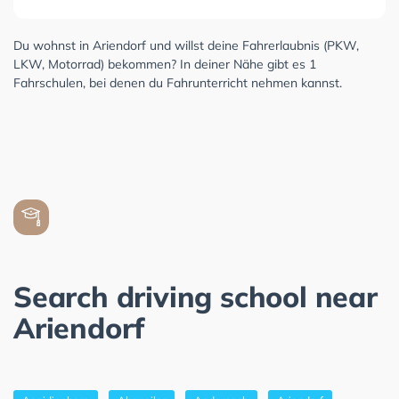
Du wohnst in Ariendorf und willst deine Fahrerlaubnis (PKW,
LKW, Motorrad) bekommen? In deiner Nähe gibt es 1
Fahrschulen, bei denen du Fahrunterricht nehmen kannst.
Search driving school near
Ariendorf