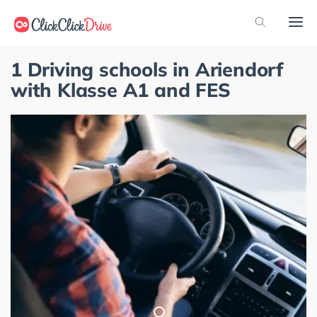
1 Driving schools in Ariendorf
with Klasse A1 and FES