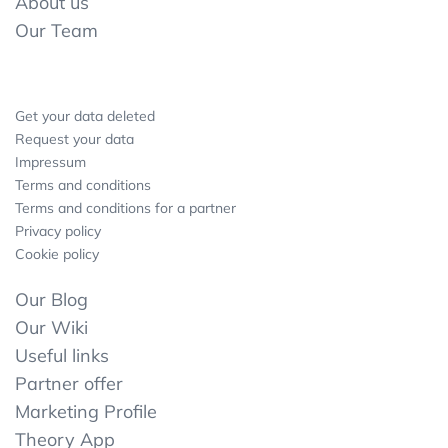
About us
Our Team
Get your data deleted
Request your data
Impressum
Terms and conditions
Terms and conditions for a partner
Privacy policy
Cookie policy
Our Blog
Our Wiki
Useful links
Partner offer
Marketing Profile
Theory App