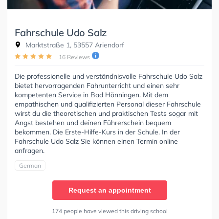
Fahrschule Udo Salz
Marktstraße 1, 53557 Ariendorf
16 Reviews
Die professionelle und verständnisvolle Fahrschule Udo Salz
bietet hervorragenden Fahrunterricht und einen sehr
kompetenten Service in Bad Hönningen. Mit dem
empathischen und qualifizierten Personal dieser Fahrschule
wirst du die theoretischen und praktischen Tests sogar mit
Angst bestehen und deinen Führerschein bequem
bekommen. Die Erste-Hilfe-Kurs in der Schule. In der
Fahrschule Udo Salz Sie können einen Termin online
anfragen.
German
Request an appointment
174 people have viewed this driving school