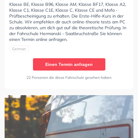
Klasse BE, Klasse B96, Klasse AM, Klasse BF17, Klasse A2,
Klasse C1, Klasse C1E, Klasse C, Klasse CE und Mofa -
Prüfbescheinigung zu erhalten. Die Erste-Hilfe-Kurs in der
Schule. Wir empfehlen dir auch online-theorie tests am PC
zu absolvieren, um dich gut auf die theoretische Prüfung. In
der Fahrschule Hermanski - Saatbruchstraße Sie können
einen Termin online anfragen.
German
Einen Termin anfragen
22 Personen die diese Fahrschule gesehen haben