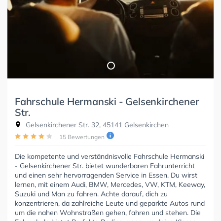
Fahrschule Hermanski - Gelsenkirchener
Str.
Gelsenkirchener Str. 32, 45141 Gelsenkirchen
15 Bewertungen
Die kompetente und verständnisvolle Fahrschule Hermanski
- Gelsenkirchener Str. bietet wunderbaren Fahrunterricht
und einen sehr hervorragenden Service in Essen. Du wirst
lernen, mit einem Audi, BMW, Mercedes, VW, KTM, Keeway,
Suzuki und Man zu fahren. Achte darauf, dich zu
konzentrieren, da zahlreiche Leute und geparkte Autos rund
um die nahen Wohnstraßen gehen, fahren und stehen. Die