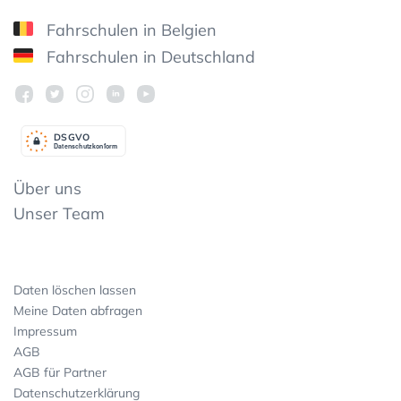
Fahrschulen in Belgien
Fahrschulen in Deutschland
DSGV
O
Datenschutzkonform
Über uns
Unser Team
Daten löschen lassen
Meine Daten abfragen
Impressum
AGB
AGB für Partner
Datenschutzerklärung