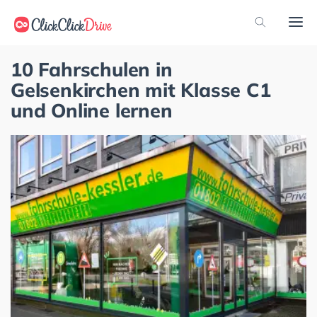
10 Fahrschulen in
Gelsenkirchen mit Klasse C1
und Online lernen