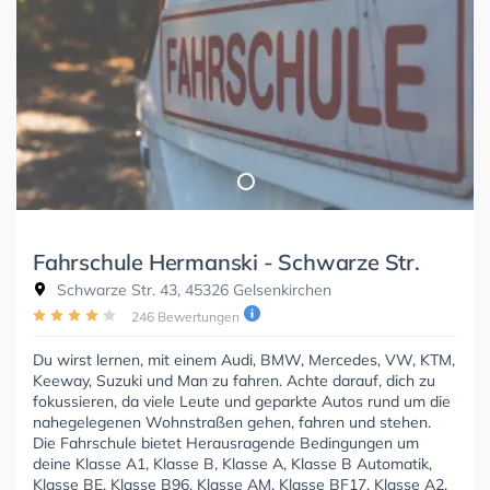
Fahrschule Hermanski - Schwarze Str.
Schwarze Str. 43, 45326 Gelsenkirchen
246 Bewertungen
Du wirst lernen, mit einem Audi, BMW, Mercedes, VW, KTM,
Keeway, Suzuki und Man zu fahren. Achte darauf, dich zu
fokussieren, da viele Leute und geparkte Autos rund um die
nahegelegenen Wohnstraßen gehen, fahren und stehen.
Die Fahrschule bietet Herausragende Bedingungen um
deine Klasse A1, Klasse B, Klasse A, Klasse B Automatik,
Klasse BE, Klasse B96, Klasse AM, Klasse BF17, Klasse A2,