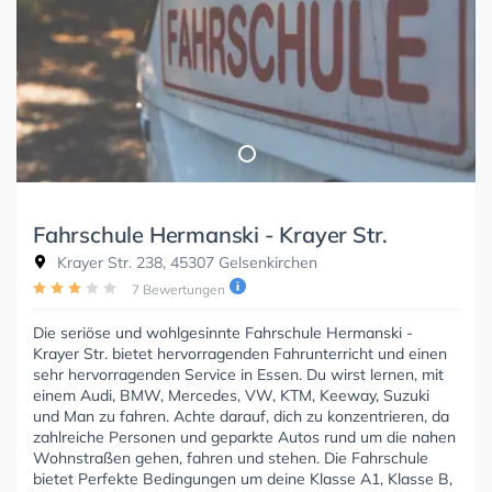
Fahrschule Hermanski - Krayer Str.
Krayer Str. 238, 45307 Gelsenkirchen
7 Bewertungen
Die seriöse und wohlgesinnte Fahrschule Hermanski -
Krayer Str. bietet hervorragenden Fahrunterricht und einen
sehr hervorragenden Service in Essen. Du wirst lernen, mit
einem Audi, BMW, Mercedes, VW, KTM, Keeway, Suzuki
und Man zu fahren. Achte darauf, dich zu konzentrieren, da
zahlreiche Personen und geparkte Autos rund um die nahen
Wohnstraßen gehen, fahren und stehen. Die Fahrschule
bietet Perfekte Bedingungen um deine Klasse A1, Klasse B,