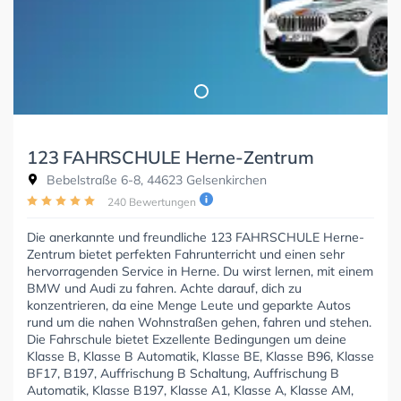
123 FAHRSCHULE Herne-Zentrum
Bebelstraße 6-8, 44623 Gelsenkirchen
240 Bewertungen
Die anerkannte und freundliche 123 FAHRSCHULE Herne-
Zentrum bietet perfekten Fahrunterricht und einen sehr
hervorragenden Service in Herne. Du wirst lernen, mit einem
BMW und Audi zu fahren. Achte darauf, dich zu
konzentrieren, da eine Menge Leute und geparkte Autos
rund um die nahen Wohnstraßen gehen, fahren und stehen.
Die Fahrschule bietet Exzellente Bedingungen um deine
Klasse B, Klasse B Automatik, Klasse BE, Klasse B96, Klasse
BF17, B197, Auffrischung B Schaltung, Auffrischung B
Automatik, Klasse B197, Klasse A1, Klasse A, Klasse AM,