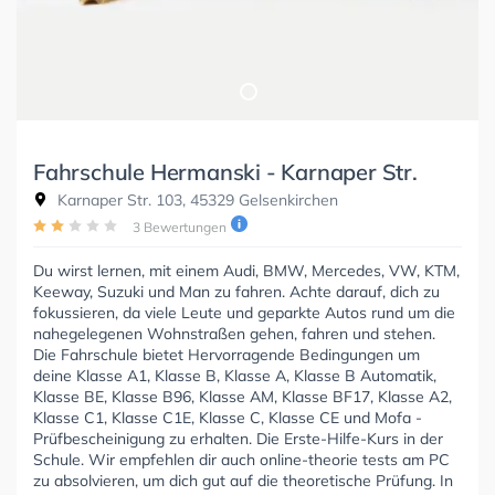
Fahrschule Hermanski - Karnaper Str.
Karnaper Str. 103, 45329 Gelsenkirchen
3 Bewertungen
Du wirst lernen, mit einem Audi, BMW, Mercedes, VW, KTM,
Keeway, Suzuki und Man zu fahren. Achte darauf, dich zu
fokussieren, da viele Leute und geparkte Autos rund um die
nahegelegenen Wohnstraßen gehen, fahren und stehen.
Die Fahrschule bietet Hervorragende Bedingungen um
deine Klasse A1, Klasse B, Klasse A, Klasse B Automatik,
Klasse BE, Klasse B96, Klasse AM, Klasse BF17, Klasse A2,
Klasse C1, Klasse C1E, Klasse C, Klasse CE und Mofa -
Prüfbescheinigung zu erhalten. Die Erste-Hilfe-Kurs in der
Schule. Wir empfehlen dir auch online-theorie tests am PC
zu absolvieren, um dich gut auf die theoretische Prüfung. In