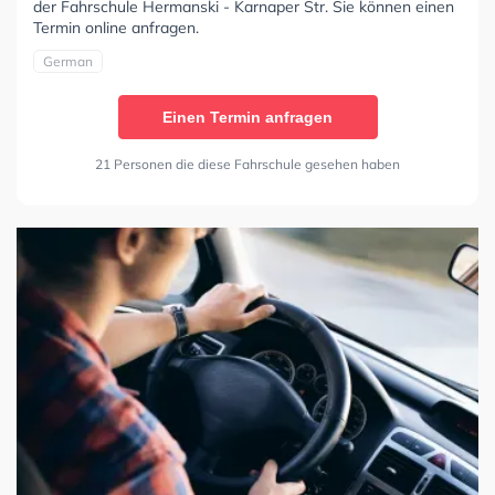
der Fahrschule Hermanski - Karnaper Str. Sie können einen
Termin online anfragen.
German
Einen Termin anfragen
21 Personen die diese Fahrschule gesehen haben