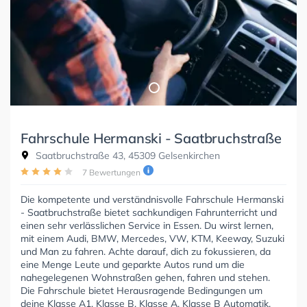
Fahrschule Hermanski - Saatbruchstraße
Saatbruchstraße 43, 45309 Gelsenkirchen
7 Bewertungen
Die kompetente und verständnisvolle Fahrschule Hermanski
- Saatbruchstraße bietet sachkundigen Fahrunterricht und
einen sehr verlässlichen Service in Essen. Du wirst lernen,
mit einem Audi, BMW, Mercedes, VW, KTM, Keeway, Suzuki
und Man zu fahren. Achte darauf, dich zu fokussieren, da
eine Menge Leute und geparkte Autos rund um die
nahegelegenen Wohnstraßen gehen, fahren und stehen.
Die Fahrschule bietet Herausragende Bedingungen um
deine Klasse A1, Klasse B, Klasse A, Klasse B Automatik,