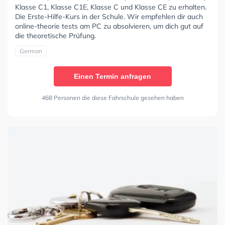
Klasse C1, Klasse C1E, Klasse C und Klasse CE zu erhalten.
Die Erste-Hilfe-Kurs in der Schule. Wir empfehlen dir auch
online-theorie tests am PC zu absolvieren, um dich gut auf
die theoretische Prüfung.
German
Einen Termin anfragen
468 Personen die diese Fahrschule gesehen haben