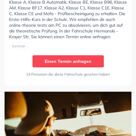
Klasse A, Klasse B Automatik, Klasse BE, Klasse B96, Klasse
AM, Klasse BF17, Klasse A2, Klasse C1, Klasse C1E, Klasse
C, Klasse CE und Mofa - Prüfbescheinigung zu erhalten. Die
Erste-Hilfe-Kurs in der Schule. Wir empfehlen dir auch
online-theorie tests am PC zu absolvieren, um dich gut auf
die theoretische Prüfung. In der Fahrschule Hermanski -
Krayer Str. Sie können einen Termin online anfragen.
German
Einen Termin anfragen
14 Personen die diese Fahrschule gesehen haben