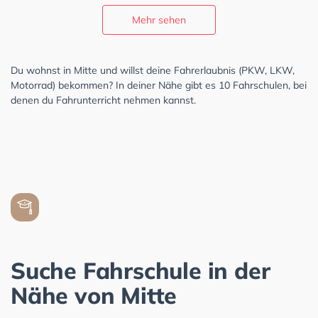
Mehr sehen
Du wohnst in Mitte und willst deine Fahrerlaubnis (PKW, LKW,
Motorrad) bekommen? In deiner Nähe gibt es 10 Fahrschulen, bei
denen du Fahrunterricht nehmen kannst.
Suche Fahrschule in der
Nähe von Mitte