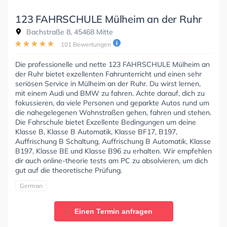
123 FAHRSCHULE Mülheim an der Ruhr
Bachstraße 8, 45468 Mitte
101 Bewertungen
Die professionelle und nette 123 FAHRSCHULE Mülheim an
der Ruhr bietet exzellenten Fahrunterricht und einen sehr
seriösen Service in Mülheim an der Ruhr. Du wirst lernen,
mit einem Audi und BMW zu fahren. Achte darauf, dich zu
fokussieren, da viele Personen und geparkte Autos rund um
die nahegelegenen Wohnstraßen gehen, fahren und stehen.
Die Fahrschule bietet Exzellente Bedingungen um deine
Klasse B, Klasse B Automatik, Klasse BF17, B197,
Auffrischung B Schaltung, Auffrischung B Automatik, Klasse
B197, Klasse BE und Klasse B96 zu erhalten. Wir empfehlen
dir auch online-theorie tests am PC zu absolvieren, um dich
gut auf die theoretische Prüfung.
German
Einen Termin anfragen