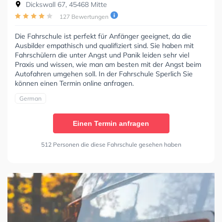
Dickswall 67, 45468 Mitte
127 Bewertungen
Die Fahrschule ist perfekt für Anfänger geeignet, da die
Ausbilder empathisch und qualifiziert sind. Sie haben mit
Fahrschülern die unter Angst und Panik leiden sehr viel
Praxis und wissen, wie man am besten mit der Angst beim
Autofahren umgehen soll. In der Fahrschule Sperlich Sie
können einen Termin online anfragen.
German
Einen Termin anfragen
512 Personen die diese Fahrschule gesehen haben