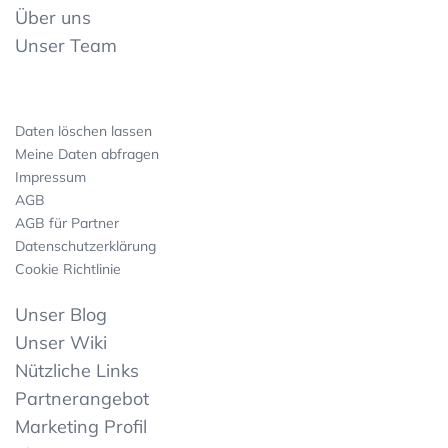
Über uns
Unser Team
Daten löschen lassen
Meine Daten abfragen
Impressum
AGB
AGB für Partner
Datenschutzerklärung
Cookie Richtlinie
Unser Blog
Unser Wiki
Nützliche Links
Partnerangebot
Marketing Profil