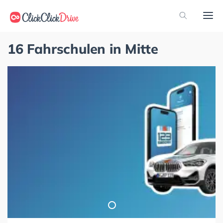
16 Fahrschulen in Mitte