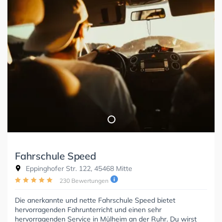
Fahrschule Speed
Eppinghofer Str. 122, 45468 Mitte
230 Bewertungen
Die anerkannte und nette Fahrschule Speed bietet
hervorragenden Fahrunterricht und einen sehr
hervorragenden Service in Mülheim an der Ruhr. Du wirst