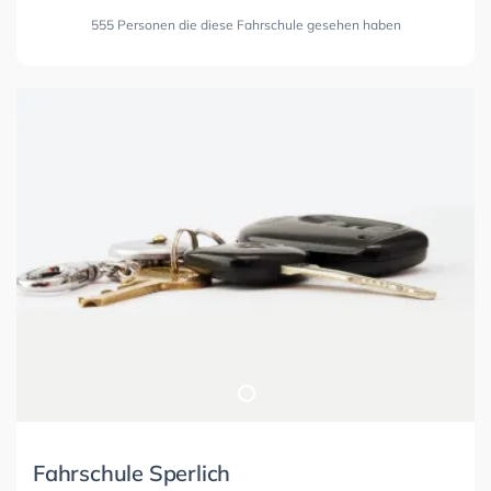
555 Personen die diese Fahrschule gesehen haben
Fahrschule Sperlich