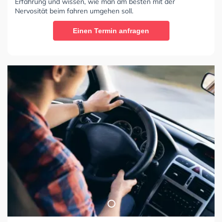
Erfahrung und wissen, wie man am besten mit der
Nervosität beim fahren umgehen soll.
Einen Termin anfragen