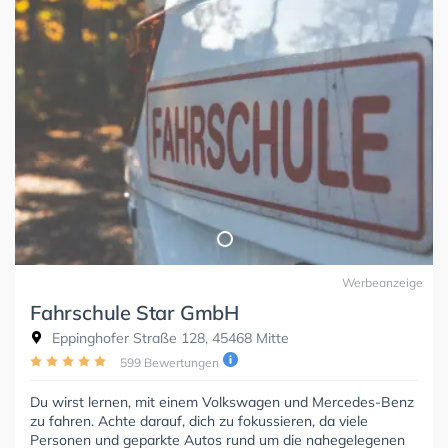
Werbeanzeige
Fahrschule Star GmbH
Eppinghofer Straße 128, 45468 Mitte
599 Bewertungen
Du wirst lernen, mit einem Volkswagen und Mercedes-Benz
zu fahren. Achte darauf, dich zu fokussieren, da viele
Personen und geparkte Autos rund um die nahegelegenen