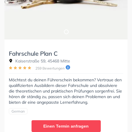
Fahrschule Plan C
Kaiserstraße 59, 45468 Mitte
259 Bewertungen
Möchtest du deinen Führerschein bekommen? Vertraue den
qualifizierten Ausbildern dieser Fahrschule und absolviere
die theoretischen und praktischen Prüfungen sorgenfrei. Sie
hören dir ständig zu, passen sich deinen Problemen an und
bieten dir eine angepasste Lernerfahrung.
German
Einen Termin anfragen