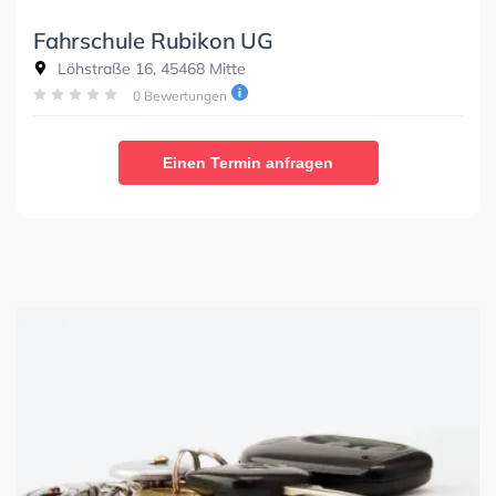
Fahrschule Rubikon UG
Löhstraße 16, 45468 Mitte
0 Bewertungen
Einen Termin anfragen