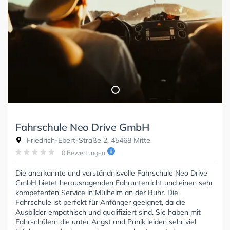
Fahrschule Neo Drive GmbH
Friedrich-Ebert-Straße 2, 45468 Mitte
0 Bewertungen
Die anerkannte und verständnisvolle Fahrschule Neo Drive
GmbH bietet herausragenden Fahrunterricht und einen sehr
kompetenten Service in Mülheim an der Ruhr. Die
Fahrschule ist perfekt für Anfänger geeignet, da die
Ausbilder empathisch und qualifiziert sind. Sie haben mit
Fahrschülern die unter Angst und Panik leiden sehr viel