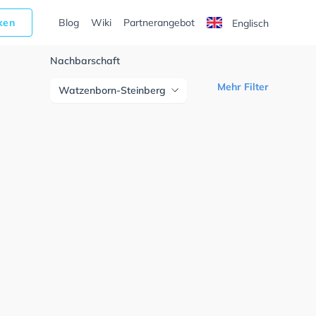
cken
Blog
Wiki
Partnerangebot
Englisch
Nachbarschaft
Mehr Filter
Watzenborn-Steinberg