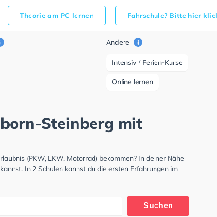
Theorie am PC lernen
Fahrschule? Bitte hier kli
Andere
Intensiv / Ferien-Kurse
Online lernen
born-Steinberg mit
erlaubnis (PKW, LKW, Motorrad) bekommen? In deiner Nähe
kannst. In 2 Schulen kannst du die ersten Erfahrungen im
Suchen