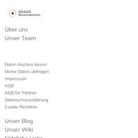
DSGV
O
Datenschutzkonform
Über uns
Unser Team
Daten löschen lassen
Meine Daten abfragen
Impressum
AGB
AGB für Partner
Datenschutzerklärung
Cookie Richtlinie
Unser Blog
Unser Wiki