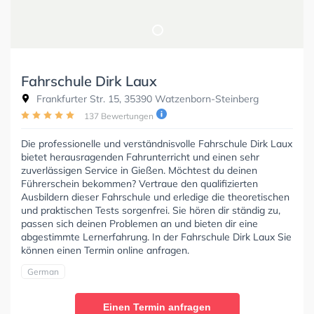
Fahrschule Dirk Laux
Frankfurter Str. 15, 35390 Watzenborn-Steinberg
137 Bewertungen
Die professionelle und verständnisvolle Fahrschule Dirk Laux
bietet herausragenden Fahrunterricht und einen sehr
zuverlässigen Service in Gießen. Möchtest du deinen
Führerschein bekommen? Vertraue den qualifizierten
Ausbildern dieser Fahrschule und erledige die theoretischen
und praktischen Tests sorgenfrei. Sie hören dir ständig zu,
passen sich deinen Problemen an und bieten dir eine
abgestimmte Lernerfahrung. In der Fahrschule Dirk Laux Sie
können einen Termin online anfragen.
German
Einen Termin anfragen