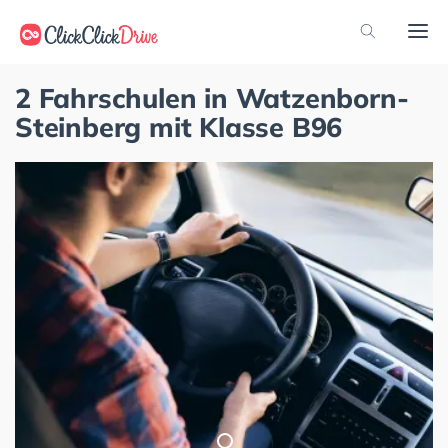
2 Fahrschulen in Watzenborn-
Steinberg mit Klasse B96