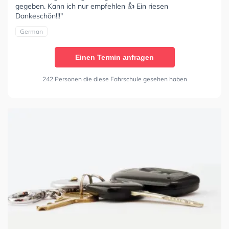
gegeben. Kann ich nur empfehlen 👍 Ein riesen
Dankeschön!!!"
German
Einen Termin anfragen
242 Personen die diese Fahrschule gesehen haben