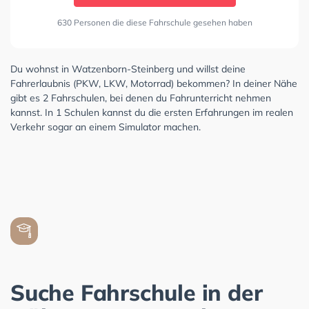
630 Personen die diese Fahrschule gesehen haben
Du wohnst in Watzenborn-Steinberg und willst deine
Fahrerlaubnis (PKW, LKW, Motorrad) bekommen? In deiner Nähe
gibt es 2 Fahrschulen, bei denen du Fahrunterricht nehmen
kannst. In 1 Schulen kannst du die ersten Erfahrungen im realen
Verkehr sogar an einem Simulator machen.
Suche Fahrschule in der