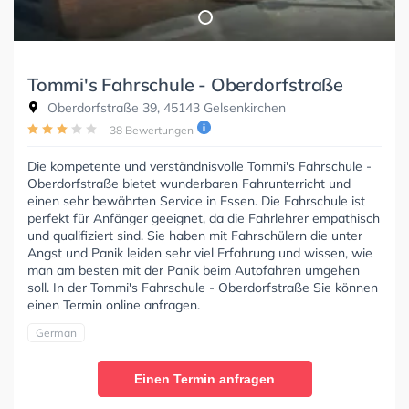
Tommi's Fahrschule - Oberdorfstraße
Oberdorfstraße 39, 45143 Gelsenkirchen
38 Bewertungen
Die kompetente und verständnisvolle Tommi's Fahrschule -
Oberdorfstraße bietet wunderbaren Fahrunterricht und
einen sehr bewährten Service in Essen. Die Fahrschule ist
perfekt für Anfänger geeignet, da die Fahrlehrer empathisch
und qualifiziert sind. Sie haben mit Fahrschülern die unter
Angst und Panik leiden sehr viel Erfahrung und wissen, wie
man am besten mit der Panik beim Autofahren umgehen
soll. In der Tommi's Fahrschule - Oberdorfstraße Sie können
einen Termin online anfragen.
German
Einen Termin anfragen