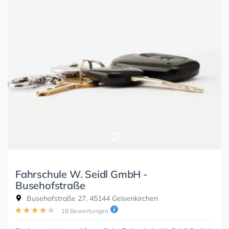
Fahrschule W. Seidl GmbH -
Busehofstraße
Busehofstraße 27, 45144 Gelsenkirchen
18 Bewertungen