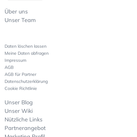
Über uns
Unser Team
Daten löschen lassen
Meine Daten abfragen
Impressum
AGB
AGB für Partner
Datenschutzerklärung
Cookie Richtlinie
Unser Blog
Unser Wiki
Nützliche Links
Partnerangebot
Marketing Profil