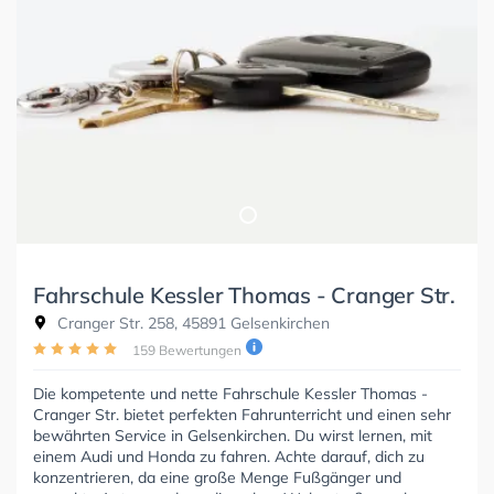
Fahrschule Kessler Thomas - Cranger Str.
Cranger Str. 258, 45891 Gelsenkirchen
159 Bewertungen
Die kompetente und nette Fahrschule Kessler Thomas -
Cranger Str. bietet perfekten Fahrunterricht und einen sehr
bewährten Service in Gelsenkirchen. Du wirst lernen, mit
einem Audi und Honda zu fahren. Achte darauf, dich zu
konzentrieren, da eine große Menge Fußgänger und