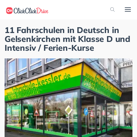
11 Fahrschulen in Deutsch in
Gelsenkirchen mit Klasse D und
Intensiv / Ferien-Kurse