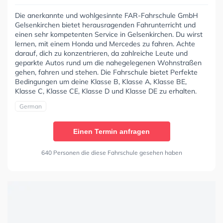
Die anerkannte und wohlgesinnte FAR-Fahrschule GmbH
Gelsenkirchen bietet herausragenden Fahrunterricht und
einen sehr kompetenten Service in Gelsenkirchen. Du wirst
lernen, mit einem Honda und Mercedes zu fahren. Achte
darauf, dich zu konzentrieren, da zahlreiche Leute und
geparkte Autos rund um die nahegelegenen Wohnstraßen
gehen, fahren und stehen. Die Fahrschule bietet Perfekte
Bedingungen um deine Klasse B, Klasse A, Klasse BE,
Klasse C, Klasse CE, Klasse D und Klasse DE zu erhalten.
German
Einen Termin anfragen
640 Personen die diese Fahrschule gesehen haben