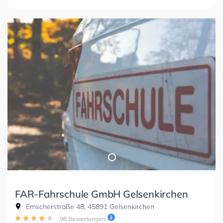
FAR-Fahrschule GmbH Gelsenkirchen
Emscherstraße 48, 45891 Gelsenkirchen
98 Bewertungen