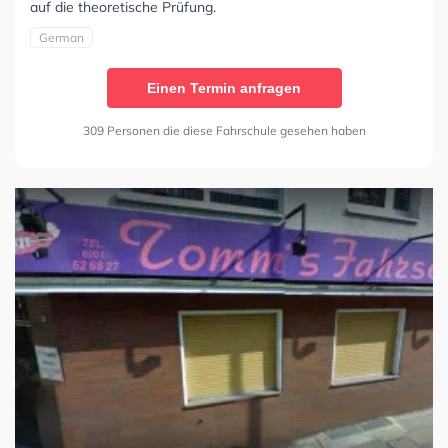
auf die theoretische Prüfung.
German
Einen Termin anfragen
309 Personen die diese Fahrschule gesehen haben