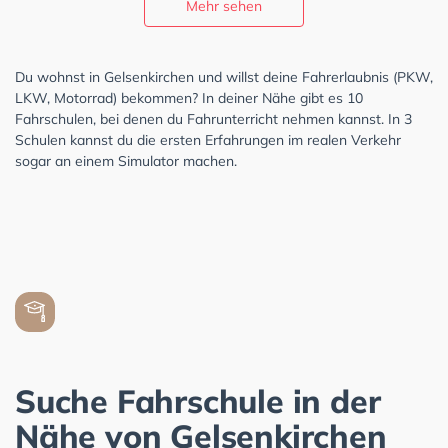
Mehr sehen
Du wohnst in Gelsenkirchen und willst deine Fahrerlaubnis (PKW,
LKW, Motorrad) bekommen? In deiner Nähe gibt es 10
Fahrschulen, bei denen du Fahrunterricht nehmen kannst. In 3
Schulen kannst du die ersten Erfahrungen im realen Verkehr
sogar an einem Simulator machen.
Suche Fahrschule in der
Nähe von Gelsenkirchen