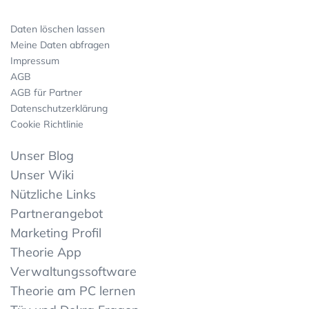
Daten löschen lassen
Meine Daten abfragen
Impressum
AGB
AGB für Partner
Datenschutzerklärung
Cookie Richtlinie
Unser Blog
Unser Wiki
Nützliche Links
Partnerangebot
Marketing Profil
Theorie App
Verwaltungssoftware
Theorie am PC lernen