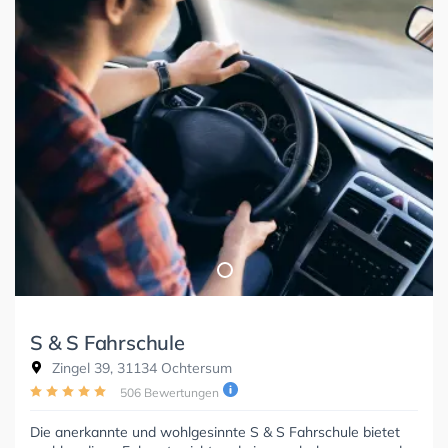
S & S Fahrschule
Zingel 39, 31134 Ochtersum
506 Bewertungen
Die anerkannte und wohlgesinnte S & S Fahrschule bietet