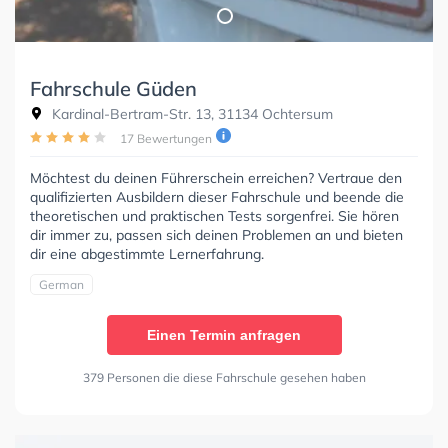
Fahrschule Güden
Kardinal-Bertram-Str. 13, 31134 Ochtersum
17 Bewertungen
Möchtest du deinen Führerschein erreichen? Vertraue den
qualifizierten Ausbildern dieser Fahrschule und beende die
theoretischen und praktischen Tests sorgenfrei. Sie hören
dir immer zu, passen sich deinen Problemen an und bieten
dir eine abgestimmte Lernerfahrung.
German
Einen Termin anfragen
379 Personen die diese Fahrschule gesehen haben