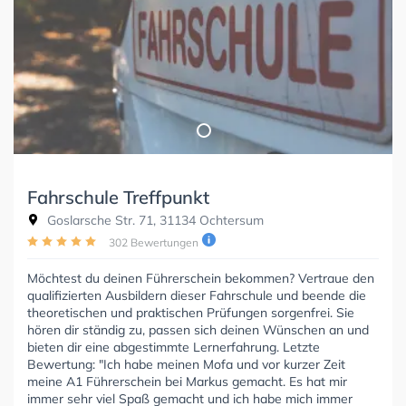
Fahrschule Treffpunkt
Goslarsche Str. 71, 31134 Ochtersum
302 Bewertungen
Möchtest du deinen Führerschein bekommen? Vertraue den
qualifizierten Ausbildern dieser Fahrschule und beende die
theoretischen und praktischen Prüfungen sorgenfrei. Sie
hören dir ständig zu, passen sich deinen Wünschen an und
bieten dir eine abgestimmte Lernerfahrung. Letzte
Bewertung: "Ich habe meinen Mofa und vor kurzer Zeit
meine A1 Führerschein bei Markus gemacht. Es hat mir
immer sehr viel Spaß gemacht und ich habe mich immer