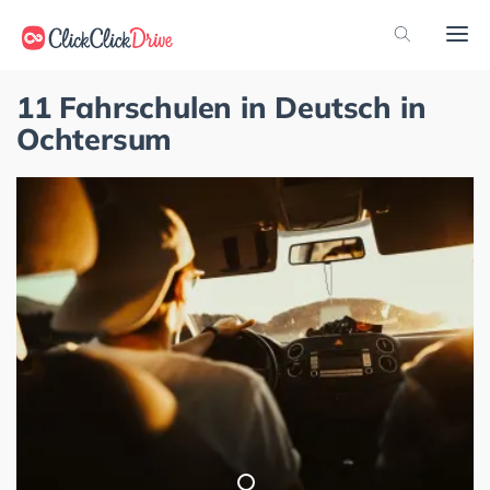
11 Fahrschulen in Deutsch in
Ochtersum