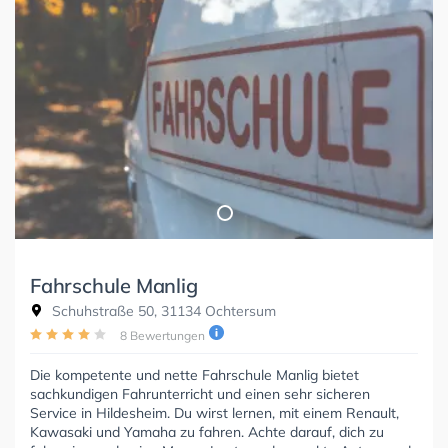
Fahrschule Manlig
Schuhstraße 50, 31134 Ochtersum
8 Bewertungen
Die kompetente und nette Fahrschule Manlig bietet
sachkundigen Fahrunterricht und einen sehr sicheren
Service in Hildesheim. Du wirst lernen, mit einem Renault,
Kawasaki und Yamaha zu fahren. Achte darauf, dich zu