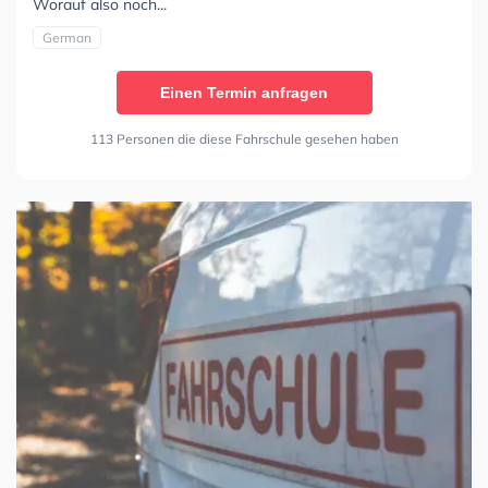
Worauf also noch...
German
Einen Termin anfragen
113 Personen die diese Fahrschule gesehen haben