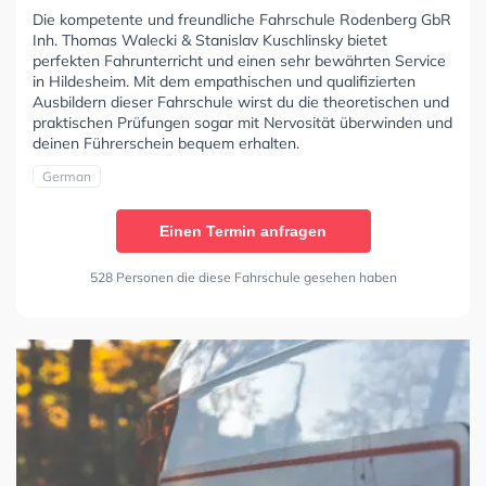
Die kompetente und freundliche Fahrschule Rodenberg GbR
Inh. Thomas Walecki & Stanislav Kuschlinsky bietet
perfekten Fahrunterricht und einen sehr bewährten Service
in Hildesheim. Mit dem empathischen und qualifizierten
Ausbildern dieser Fahrschule wirst du die theoretischen und
praktischen Prüfungen sogar mit Nervosität überwinden und
deinen Führerschein bequem erhalten.
German
Einen Termin anfragen
528 Personen die diese Fahrschule gesehen haben