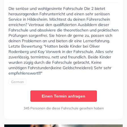
Die seriöse und wohlgesinnte Fahrschule Die 2 bietet
herausragenden Fahrunterricht und einen sehr seriösen
Service in Hildesheim. Möchtest du deinen Führerschein
erreichen? Vertraue den qualifizierten Ausbildern dieser
Fahrschule und absolviere die theoretischen und praktischen
Prüfungen sorgenfrei. Sie hören dir gerne zu, passen sich
deinen Problemen an und bieten dir eine Lernerfahrung.
Letzte Bewertung: "Hatten beide Kinder bei Oliver
Rodenberg und Kay Vorwerk in der Fahrschule. Alles sehr
zuverlässig, termintreu, nett und freundlich. Beide Kinder
wurden zügig durch die Fahrschule gebracht, Keine
unnötigen Fahrstunden(keine Geldschneiderei) Sehr sehr
empfehlenswert!!!"
German
Einen Termin anfragen
345 Personen die diese Fahrschule gesehen haben