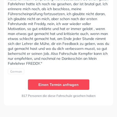
Fahrlehrer hatte ich noch nie gesehen, der ist brutal gut. Ich
erinnere mich noch, als ich beschloss, meine
Führerscheinprüfung fortzusetzen, ich glaubte nicht daran,
ich glaubte nicht an mich, aber schon nach der ersten
Fahrstunde mit Freddy, nein, ich war wieder voller
Motivation, so gut erklärte und hat er immer gelobt , wenn
man etwas gut gemacht hat und kritisierte auch, wenn man
etwas schlecht gemacht hat, am Ende jeder Stunde nimmt
sich der Lehrer die Mühe, dir ein Feedback zu geben, was du
gut gemacht hast und wo du dich verbessern musst, so gut
beherrscht er seinen Job. Also Fahrschule Kempfer kann ich
nur empfehlen, und nochmal ne Dankeschön an Mein
Fahrlehrer FREDDY."
German
Einen Termin anfragen
817 Personen die diese Fahrschule gesehen haben