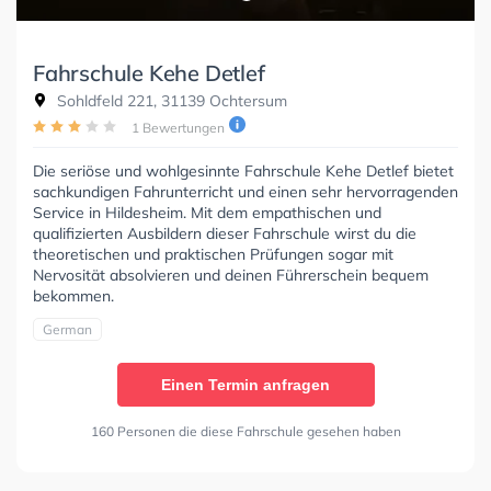
Fahrschule Kehe Detlef
Sohldfeld 221, 31139 Ochtersum
1 Bewertungen
Die seriöse und wohlgesinnte Fahrschule Kehe Detlef bietet
sachkundigen Fahrunterricht und einen sehr hervorragenden
Service in Hildesheim. Mit dem empathischen und
qualifizierten Ausbildern dieser Fahrschule wirst du die
theoretischen und praktischen Prüfungen sogar mit
Nervosität absolvieren und deinen Führerschein bequem
bekommen.
German
Einen Termin anfragen
160 Personen die diese Fahrschule gesehen haben