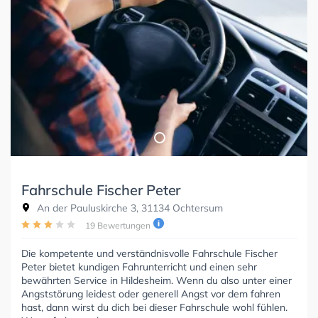
Fahrschule Fischer Peter
An der Pauluskirche 3, 31134 Ochtersum
19 Bewertungen
Die kompetente und verständnisvolle Fahrschule Fischer
Peter bietet kundigen Fahrunterricht und einen sehr
bewährten Service in Hildesheim. Wenn du also unter einer
Angststörung leidest oder generell Angst vor dem fahren
hast, dann wirst du dich bei dieser Fahrschule wohl fühlen.