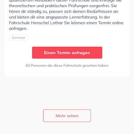
theoretischen und praktischen Prüfungen sorgenfrei. Sie
hören dir ständig zu, passen sich deinen Bedürfnissen an
und bieten dir eine angepasste Lernerfahrung. In der
Fahrschule Henschel Lothar Sie können einen Termin online
anfragen.
German
Einen Termin anfragen
63 Personen die diese Fahrschule gesehen haben
Mehr sehen