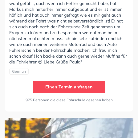
wohl gefühlt, auch wenn ich Fehler gemacht habe, hat
Markus mich hinterher immer aufgebaut und er ist immer
höflich und hat auch immer gefragt wie es mir geht auch
während der Fahrt was nicht selbstverständlich ist! Er hat
sich auch noch nach der Fahrstunde Zeit genommen um
Fragen zu klären und zu besprechen worauf man beim
nächsten mal achten muss. Ich bin sehr zufrieden und ich
werde auch meinen weiteren Motorrad und auch Auto
Führerschein bei der Fahrschule machen! Ich freu mich
schon drauf ! Ich backe dann auch gerne wieder Muffins für
die Fahrlehrer 😆 Liebe Grüße Paula"
German
Einen Termin anfragen
975 Personen die diese Fahrschule gesehen haben