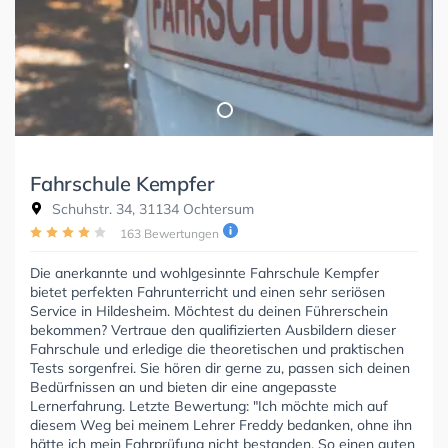
Fahrschule Kempfer
Schuhstr. 34, 31134 Ochtersum
163 Bewertungen
Die anerkannte und wohlgesinnte Fahrschule Kempfer
bietet perfekten Fahrunterricht und einen sehr seriösen
Service in Hildesheim. Möchtest du deinen Führerschein
bekommen? Vertraue den qualifizierten Ausbildern dieser
Fahrschule und erledige die theoretischen und praktischen
Tests sorgenfrei. Sie hören dir gerne zu, passen sich deinen
Bedürfnissen an und bieten dir eine angepasste
Lernerfahrung. Letzte Bewertung: "Ich möchte mich auf
diesem Weg bei meinem Lehrer Freddy bedanken, ohne ihn
hätte ich mein Fahrprüfung nicht bestanden. So einen guten