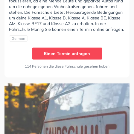
fokussieren, da eine Menge Leute und geparkte Autos rund
um die nahegelegenen Wohnstraßen gehen, fahren und
stehen. Die Fahrschule bietet Herausragende Bedingungen
um deine Klasse A1, Klasse B, Klasse A, Klasse BE, Klasse
AM, Klasse BF17 und Klasse A2 zu erhalten. In der
Fahrschule Manlig Sie können einen Termin online anfragen.
German
Einen Termin anfragen
114 Personen die diese Fahrschule gesehen haben