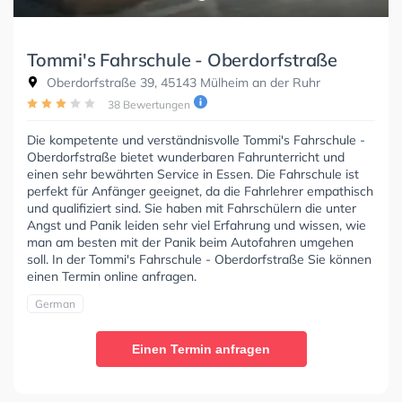
Tommi's Fahrschule - Oberdorfstraße
Oberdorfstraße 39, 45143 Mülheim an der Ruhr
38 Bewertungen
Die kompetente und verständnisvolle Tommi's Fahrschule -
Oberdorfstraße bietet wunderbaren Fahrunterricht und
einen sehr bewährten Service in Essen. Die Fahrschule ist
perfekt für Anfänger geeignet, da die Fahrlehrer empathisch
und qualifiziert sind. Sie haben mit Fahrschülern die unter
Angst und Panik leiden sehr viel Erfahrung und wissen, wie
man am besten mit der Panik beim Autofahren umgehen
soll. In der Tommi's Fahrschule - Oberdorfstraße Sie können
einen Termin online anfragen.
German
Einen Termin anfragen