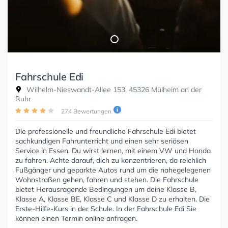
Fahrschule Edi
Wilhelm-Nieswandt-Allee 153, 45326 Mülheim an der
Ruhr
274 Bewertungen
Die professionelle und freundliche Fahrschule Edi bietet
sachkundigen Fahrunterricht und einen sehr seriösen
Service in Essen. Du wirst lernen, mit einem VW und Honda
zu fahren. Achte darauf, dich zu konzentrieren, da reichlich
Fußgänger und geparkte Autos rund um die nahegelegenen
Wohnstraßen gehen, fahren und stehen. Die Fahrschule
bietet Herausragende Bedingungen um deine Klasse B,
Klasse A, Klasse BE, Klasse C und Klasse D zu erhalten. Die
Erste-Hilfe-Kurs in der Schule. In der Fahrschule Edi Sie
können einen Termin online anfragen.