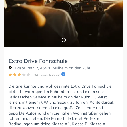
Extra Drive Fahrschule
Pasteurstr. 2, 45470 Mülheim an der Ruhr
34 Bewertungen
Die anerkannte und wohlgesinnte Extra Drive Fahrschule
bietet hervorragenden Fahrunterricht und einen sehr
verlässlichen Service in Mülheim an der Ruhr. Du wirst
lernen, mit einem VW und Suzuki zu fahren. Achte darauf,
dich zu konzentrieren, da eine große Zahl Leute und
geparkte Autos rund um die nahen Wohnstraßen gehen,
fahren und stehen. Die Fahrschule bietet Perfekte
Bedingungen um deine Klasse A1, Klasse B, Klasse A,