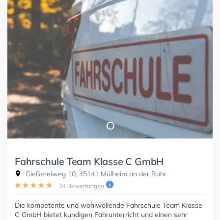
Fahrschule Team Klasse C GmbH
Gießereiweg 10, 45141 Mülheim an der Ruhr
24 Bewertungen
Die kompetente und wohlwollende Fahrschule Team Klasse
C GmbH bietet kundigen Fahrunterricht und einen sehr