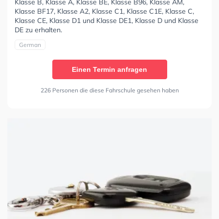
Klasse B, Klasse A, Klasse BE, Klasse B96, Klasse AM,
Klasse BF17, Klasse A2, Klasse C1, Klasse C1E, Klasse C,
Klasse CE, Klasse D1 und Klasse DE1, Klasse D und Klasse
DE zu erhalten.
German
Einen Termin anfragen
226 Personen die diese Fahrschule gesehen haben