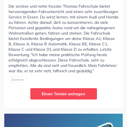
Die seriöse und nette Kessler Thomas Fahrschule bietet
hervorragenden Fahrunterricht und einen sehr zuverlässigen
Service in Essen. Du wirst lernen, mit einem Audi und Honda
zu fahren. Achte darauf, dich zu konzentrieren, da viele
Personen und geparkte Autos rund um die nahegelegenen
Wohnstraßen gehen, fahren und stehen. Die Fahrschule
bietet Exzellente Bedingungen um deine Klasse A1, Klasse
B, Klasse A, Klasse B Automatik, Klasse BE, Klasse C1,
Klasse C und Klasse D1 und Klasse D zu erhalten. Letzte
Bewertung: "Ich habe meine praktische Prüfung heute
erfolgreich abgeschlossen. Diese Fahrschule, sehr zu
empfehlen. Alle da sind nett und freundlich. Mein Fahrlehrer
war Ibo, er ist sehr nett, hilfreich und geduldig."
German
Einen Termin anfragen