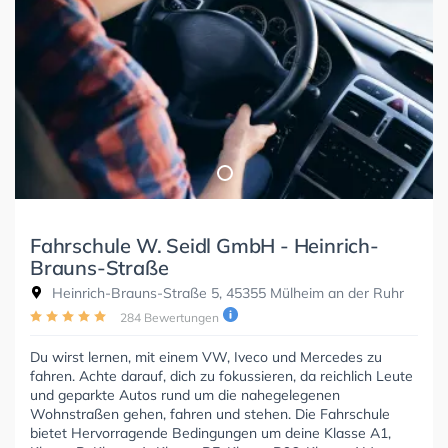
Fahrschule W. Seidl GmbH - Heinrich-
Brauns-Straße
Heinrich-Brauns-Straße 5, 45355 Mülheim an der Ruhr
284 Bewertungen
Du wirst lernen, mit einem VW, Iveco und Mercedes zu
fahren. Achte darauf, dich zu fokussieren, da reichlich Leute
und geparkte Autos rund um die nahegelegenen
Wohnstraßen gehen, fahren und stehen. Die Fahrschule
bietet Hervorragende Bedingungen um deine Klasse A1,