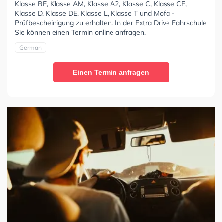
Klasse BE, Klasse AM, Klasse A2, Klasse C, Klasse CE,
Klasse D, Klasse DE, Klasse L, Klasse T und Mofa -
Prüfbescheinigung zu erhalten. In der Extra Drive Fahrschule
Sie können einen Termin online anfragen.
German
Einen Termin anfragen