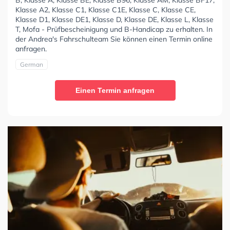
Klasse A2, Klasse C1, Klasse C1E, Klasse C, Klasse CE,
Klasse D1, Klasse DE1, Klasse D, Klasse DE, Klasse L, Klasse
T, Mofa - Prüfbescheinigung und B-Handicap zu erhalten. In
der Andrea's Fahrschulteam Sie können einen Termin online
anfragen.
German
Einen Termin anfragen