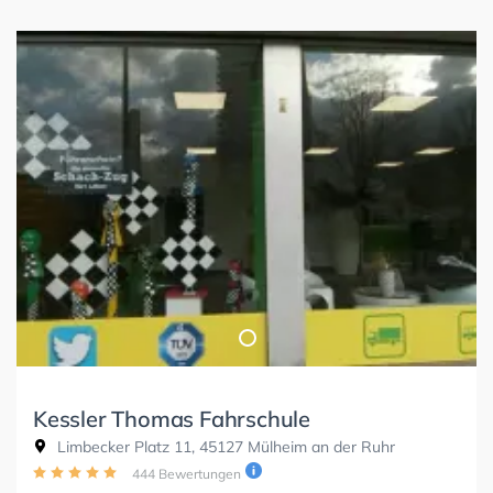
Kessler Thomas Fahrschule
Limbecker Platz 11, 45127 Mülheim an der Ruhr
444 Bewertungen