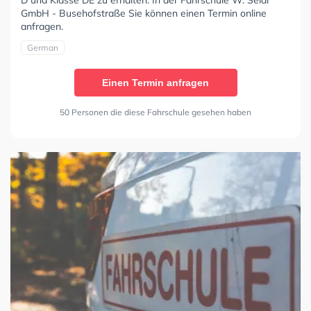
GmbH - Busehofstraße Sie können einen Termin online
anfragen.
German
Einen Termin anfragen
50 Personen die diese Fahrschule gesehen haben