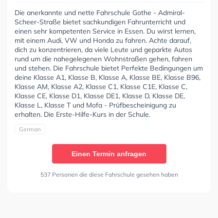
Die anerkannte und nette Fahrschule Gothe - Admiral-
Scheer-Straße bietet sachkundigen Fahrunterricht und
einen sehr kompetenten Service in Essen. Du wirst lernen,
mit einem Audi, VW und Honda zu fahren. Achte darauf,
dich zu konzentrieren, da viele Leute und geparkte Autos
rund um die nahegelegenen Wohnstraßen gehen, fahren
und stehen. Die Fahrschule bietet Perfekte Bedingungen um
deine Klasse A1, Klasse B, Klasse A, Klasse BE, Klasse B96,
Klasse AM, Klasse A2, Klasse C1, Klasse C1E, Klasse C,
Klasse CE, Klasse D1, Klasse DE1, Klasse D, Klasse DE,
Klasse L, Klasse T und Mofa - Prüfbescheinigung zu
erhalten. Die Erste-Hilfe-Kurs in der Schule.
German
Einen Termin anfragen
537 Personen die diese Fahrschule gesehen haben