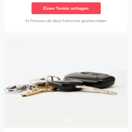
Einen Termin anfragen
51 Personen die diese Fahrschule gesehen haben