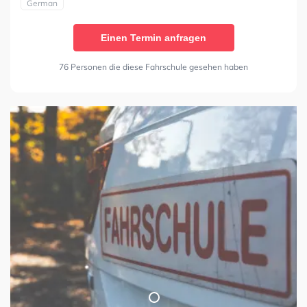
German
Einen Termin anfragen
76 Personen die diese Fahrschule gesehen haben