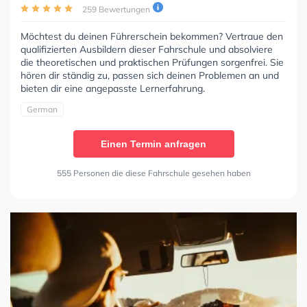
259 Bewertungen
Möchtest du deinen Führerschein bekommen? Vertraue den
qualifizierten Ausbildern dieser Fahrschule und absolviere
die theoretischen und praktischen Prüfungen sorgenfrei. Sie
hören dir ständig zu, passen sich deinen Problemen an und
bieten dir eine angepasste Lernerfahrung.
German
Einen Termin anfragen
555 Personen die diese Fahrschule gesehen haben