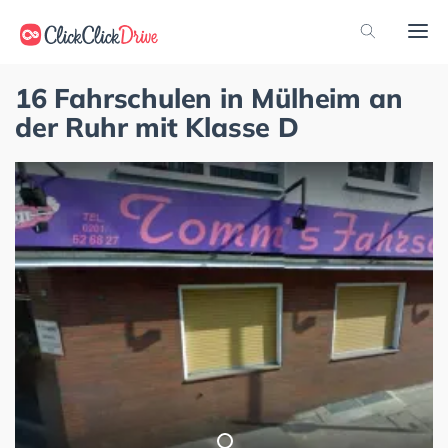
16 Fahrschulen in Mülheim an
der Ruhr mit Klasse D