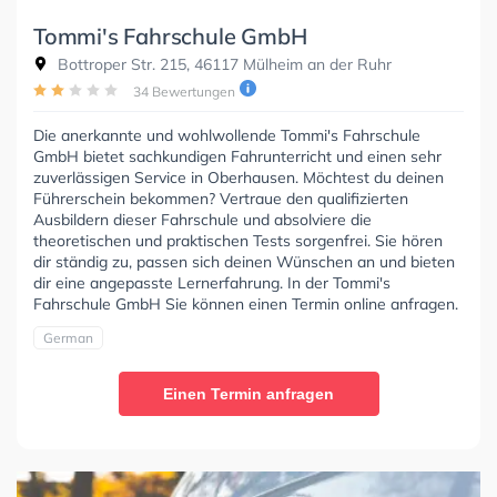
Tommi's Fahrschule GmbH
Bottroper Str. 215, 46117 Mülheim an der Ruhr
34 Bewertungen
Die anerkannte und wohlwollende Tommi's Fahrschule
GmbH bietet sachkundigen Fahrunterricht und einen sehr
zuverlässigen Service in Oberhausen. Möchtest du deinen
Führerschein bekommen? Vertraue den qualifizierten
Ausbildern dieser Fahrschule und absolviere die
theoretischen und praktischen Tests sorgenfrei. Sie hören
dir ständig zu, passen sich deinen Wünschen an und bieten
dir eine angepasste Lernerfahrung. In der Tommi's
Fahrschule GmbH Sie können einen Termin online anfragen.
German
Einen Termin anfragen