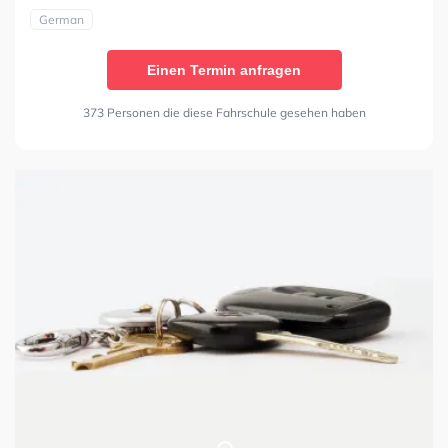
German
Einen Termin anfragen
373 Personen die diese Fahrschule gesehen haben