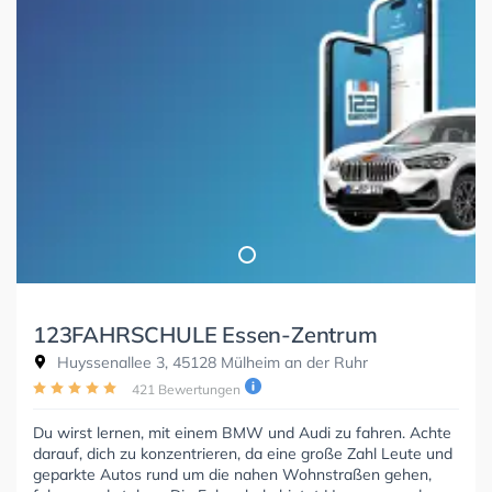
123FAHRSCHULE Essen-Zentrum
Huyssenallee 3, 45128 Mülheim an der Ruhr
421 Bewertungen
Du wirst lernen, mit einem BMW und Audi zu fahren. Achte
darauf, dich zu konzentrieren, da eine große Zahl Leute und
geparkte Autos rund um die nahen Wohnstraßen gehen,