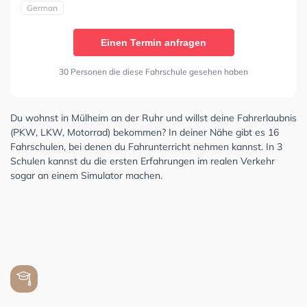
German
Einen Termin anfragen
30 Personen die diese Fahrschule gesehen haben
Du wohnst in Mülheim an der Ruhr und willst deine Fahrerlaubnis
(PKW, LKW, Motorrad) bekommen? In deiner Nähe gibt es 16
Fahrschulen, bei denen du Fahrunterricht nehmen kannst. In 3
Schulen kannst du die ersten Erfahrungen im realen Verkehr
sogar an einem Simulator machen.