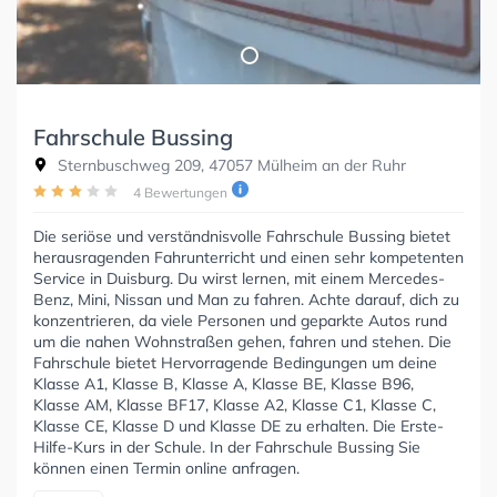
Fahrschule Bussing
Sternbuschweg 209, 47057 Mülheim an der Ruhr
4 Bewertungen
Die seriöse und verständnisvolle Fahrschule Bussing bietet
herausragenden Fahrunterricht und einen sehr kompetenten
Service in Duisburg. Du wirst lernen, mit einem Mercedes-
Benz, Mini, Nissan und Man zu fahren. Achte darauf, dich zu
konzentrieren, da viele Personen und geparkte Autos rund
um die nahen Wohnstraßen gehen, fahren und stehen. Die
Fahrschule bietet Hervorragende Bedingungen um deine
Klasse A1, Klasse B, Klasse A, Klasse BE, Klasse B96,
Klasse AM, Klasse BF17, Klasse A2, Klasse C1, Klasse C,
Klasse CE, Klasse D und Klasse DE zu erhalten. Die Erste-
Hilfe-Kurs in der Schule. In der Fahrschule Bussing Sie
können einen Termin online anfragen.