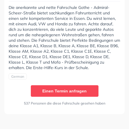
Die anerkannte und nette Fahrschule Gothe - Admiral-
Scheer-Straße bietet sachkundigen Fahrunterricht und
einen sehr kompetenten Service in Essen. Du wirst lernen,
mit einem Audi, VW und Honda zu fahren. Achte darauf,
dich zu konzentrieren, da viele Leute und geparkte Autos
rund um die nahegelegenen Wohnstraßen gehen, fahren
und stehen. Die Fahrschule bietet Perfekte Bedingungen um
deine Klasse A1, Klasse B, Klasse A, Klasse BE, Klasse B96,
Klasse AM, Klasse A2, Klasse C1, Klasse C1E, Klasse C,
Klasse CE, Klasse D1, Klasse DE1, Klasse D, Klasse DE,
Klasse L, Klasse T und Mofa - Prüfbescheinigung zu
erhalten. Die Erste-Hilfe-Kurs in der Schule.
German
Einen Termin anfragen
537 Personen die diese Fahrschule gesehen haben