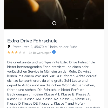
Extra Drive Fahrschule
Pasteurstr. 2, 45470 Mülheim an der Ruhr
34 Bewertungen
Die anerkannte und wohlgesinnte Extra Drive Fahrschule
bietet hervorragenden Fahrunterricht und einen sehr
verlässlichen Service in Mülheim an der Ruhr. Du wirst
lernen, mit einem VW und Suzuki zu fahren. Achte darauf,
dich zu konzentrieren, da eine große Zahl Leute und
geparkte Autos rund um die nahen Wohnstraßen gehen,
fahren und stehen. Die Fahrschule bietet Perfekte
Bedingungen um deine Klasse A1, Klasse B, Klasse A,
Klasse BE, Klasse AM, Klasse A2, Klasse C, Klasse CE,
Klasse D, Klasse DE, Klasse L, Klasse T und Mofa -