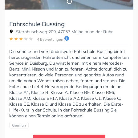
Fahrschule Bussing
Sternbuschweg 209, 47057 Mülheim an der Ruhr
4 Bewertungen
Die seriöse und verständnisvolle Fahrschule Bussing bietet
herausragenden Fahrunterricht und einen sehr kompetenten
Service in Duisburg. Du wirst lernen, mit einem Mercedes-
Benz, Mini, Nissan und Man zu fahren. Achte darauf, dich zu
konzentrieren, da viele Personen und geparkte Autos rund
um die nahen Wohnstraßen gehen, fahren und stehen. Die
Fahrschule bietet Hervorragende Bedingungen um deine
Klasse A1, Klasse B, Klasse A, Klasse BE, Klasse B96,
Klasse AM, Klasse BF17, Klasse A2, Klasse C1, Klasse C,
Klasse CE, Klasse D und Klasse DE zu erhalten. Die Erste-
Hilfe-Kurs in der Schule. In der Fahrschule Bussing Sie
können einen Termin online anfragen.
German