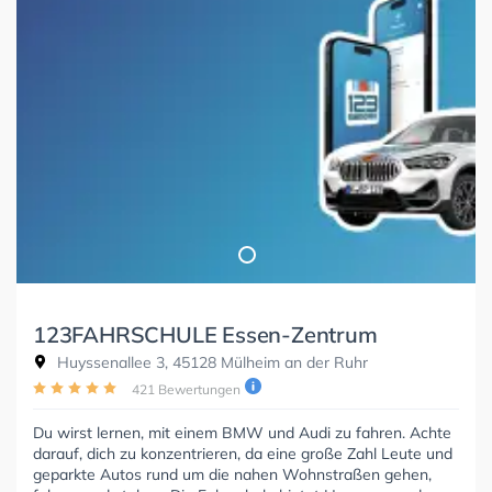
123FAHRSCHULE Essen-Zentrum
Huyssenallee 3, 45128 Mülheim an der Ruhr
421 Bewertungen
Du wirst lernen, mit einem BMW und Audi zu fahren. Achte
darauf, dich zu konzentrieren, da eine große Zahl Leute und
geparkte Autos rund um die nahen Wohnstraßen gehen,