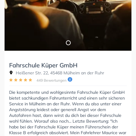
Fahrschule Küper GmbH
Heißener Str. 22, 45468 Mülheim an der Ruhr
449 Bewertungen
Die kompetente und wohlgesinnte Fahrschule Küper GmbH
bietet sachkundigen Fahrunterricht und einen sehr sicheren
Service in Mülheim an der Ruhr. Wenn du also unter einer
Angststörung leidest oder generell Angst vor dem
Autofahren hast, dann wirst du dich bei dieser Fahrschule
wohl fühlen. Worauf also noch... Letzte Bewertung: "Ich
habe bei der Fahrschule Küper meinen Führerschein der
Klasse B erfolgreich absolviert. Mein Fahrlehrer Maurice war