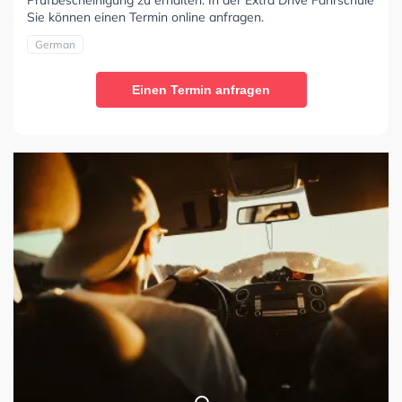
Prüfbescheinigung zu erhalten. In der Extra Drive Fahrschule
Sie können einen Termin online anfragen.
German
Einen Termin anfragen