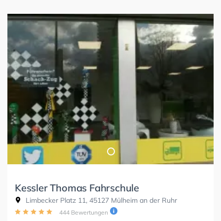
Kessler Thomas Fahrschule
Limbecker Platz 11, 45127 Mülheim an der Ruhr
444 Bewertungen