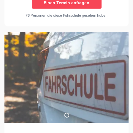
Einen Termin anfragen
76 Personen die diese Fahrschule gesehen haben