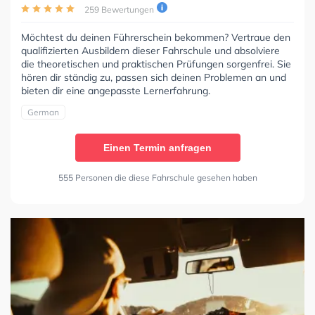
259 Bewertungen
Möchtest du deinen Führerschein bekommen? Vertraue den
qualifizierten Ausbildern dieser Fahrschule und absolviere
die theoretischen und praktischen Prüfungen sorgenfrei. Sie
hören dir ständig zu, passen sich deinen Problemen an und
bieten dir eine angepasste Lernerfahrung.
German
Einen Termin anfragen
555 Personen die diese Fahrschule gesehen haben