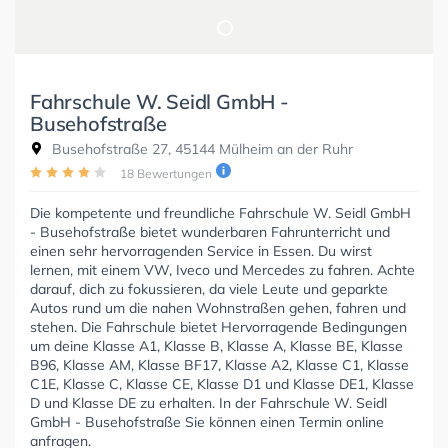
Fahrschule W. Seidl GmbH -
Busehofstraße
Busehofstraße 27, 45144 Mülheim an der Ruhr
18 Bewertungen
Die kompetente und freundliche Fahrschule W. Seidl GmbH
- Busehofstraße bietet wunderbaren Fahrunterricht und
einen sehr hervorragenden Service in Essen. Du wirst
lernen, mit einem VW, Iveco und Mercedes zu fahren. Achte
darauf, dich zu fokussieren, da viele Leute und geparkte
Autos rund um die nahen Wohnstraßen gehen, fahren und
stehen. Die Fahrschule bietet Hervorragende Bedingungen
um deine Klasse A1, Klasse B, Klasse A, Klasse BE, Klasse
B96, Klasse AM, Klasse BF17, Klasse A2, Klasse C1, Klasse
C1E, Klasse C, Klasse CE, Klasse D1 und Klasse DE1, Klasse
D und Klasse DE zu erhalten. In der Fahrschule W. Seidl
GmbH - Busehofstraße Sie können einen Termin online
anfragen.