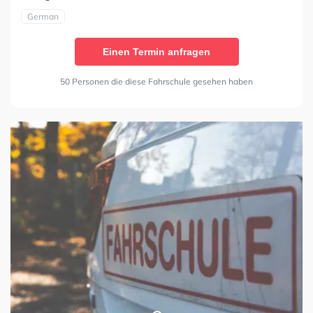
German
Einen Termin anfragen
50 Personen die diese Fahrschule gesehen haben