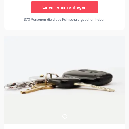
Einen Termin anfragen
373 Personen die diese Fahrschule gesehen haben