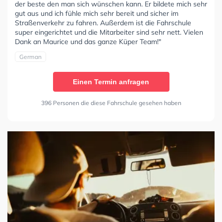
der beste den man sich wünschen kann. Er bildete mich sehr
gut aus und ich fühle mich sehr bereit und sicher im
Straßenverkehr zu fahren. Außerdem ist die Fahrschule
super eingerichtet und die Mitarbeiter sind sehr nett. Vielen
Dank an Maurice und das ganze Küper Team!"
German
Einen Termin anfragen
396 Personen die diese Fahrschule gesehen haben