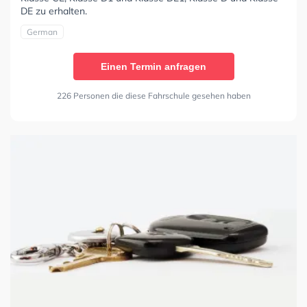
DE zu erhalten.
German
Einen Termin anfragen
226 Personen die diese Fahrschule gesehen haben