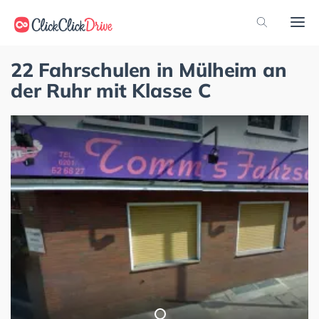
22 Fahrschulen in Mülheim an
der Ruhr mit Klasse C