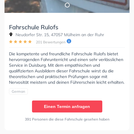
Fahrschule Rulofs
Neudorfer Str. 15, 47057 Mülheim an der Ruhr
201 Bewertungen
Die kompetente und freundliche Fahrschule Rulofs bietet
hervorragenden Fahrunterricht und einen sehr verlässlichen
Service in Duisburg. Mit dem empathischen und
qualifizierten Ausbildern dieser Fahrschule wirst du die
theoretischen und praktischen Prüfungen sogar mit
Nervosität meistern und deinen Führerschein leicht erhalten.
German
Einen Termin anfragen
391 Personen die diese Fahrschule gesehen haben