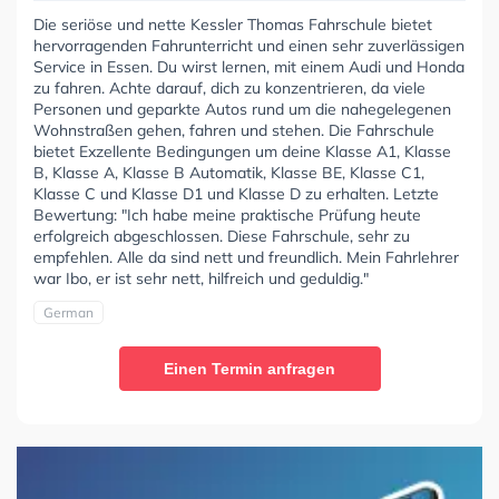
Die seriöse und nette Kessler Thomas Fahrschule bietet
hervorragenden Fahrunterricht und einen sehr zuverlässigen
Service in Essen. Du wirst lernen, mit einem Audi und Honda
zu fahren. Achte darauf, dich zu konzentrieren, da viele
Personen und geparkte Autos rund um die nahegelegenen
Wohnstraßen gehen, fahren und stehen. Die Fahrschule
bietet Exzellente Bedingungen um deine Klasse A1, Klasse
B, Klasse A, Klasse B Automatik, Klasse BE, Klasse C1,
Klasse C und Klasse D1 und Klasse D zu erhalten. Letzte
Bewertung: "Ich habe meine praktische Prüfung heute
erfolgreich abgeschlossen. Diese Fahrschule, sehr zu
empfehlen. Alle da sind nett und freundlich. Mein Fahrlehrer
war Ibo, er ist sehr nett, hilfreich und geduldig."
German
Einen Termin anfragen