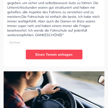
gegeben, um sicher und selbstbewusst Auto zu fahren. Die
Unterrichtsstunden waren gut strukturiert und haben mir
geholfen, alle Aspekte des Fahrens zu verstehen und zu
meistern.Die Fahrschule ist einfach die beste. Ich habe mich
immer wohlgefühlt. Aber auch die Damen im Büro waren
immer super nett und haben einem immer alle Fragen
beantwortet. Ich werde die Fahrschule auf jedenfall
weiterempfehlen. DANKESCHÖN😊"
German
Einen Termin anfragen