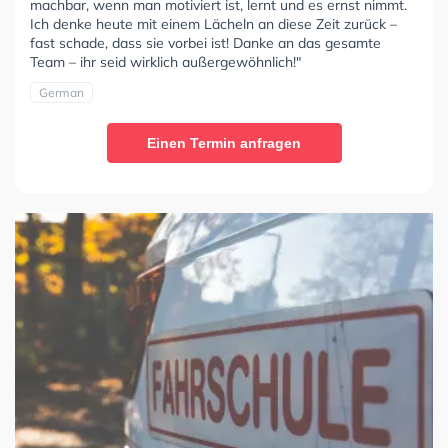
machbar, wenn man motiviert ist, lernt und es ernst nimmt.
Ich denke heute mit einem Lächeln an diese Zeit zurück –
fast schade, dass sie vorbei ist! Danke an das gesamte
Team – ihr seid wirklich außergewöhnlich!"
German
Einen Termin anfragen