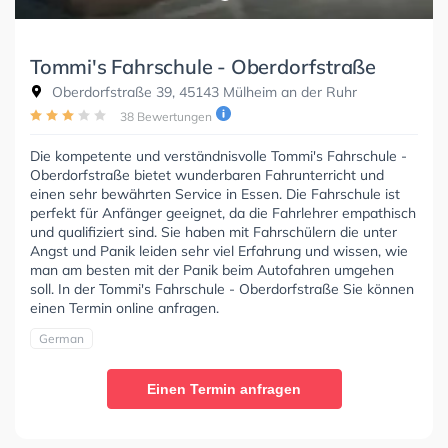
Tommi's Fahrschule - Oberdorfstraße
Oberdorfstraße 39, 45143 Mülheim an der Ruhr
38 Bewertungen
Die kompetente und verständnisvolle Tommi's Fahrschule -
Oberdorfstraße bietet wunderbaren Fahrunterricht und
einen sehr bewährten Service in Essen. Die Fahrschule ist
perfekt für Anfänger geeignet, da die Fahrlehrer empathisch
und qualifiziert sind. Sie haben mit Fahrschülern die unter
Angst und Panik leiden sehr viel Erfahrung und wissen, wie
man am besten mit der Panik beim Autofahren umgehen
soll. In der Tommi's Fahrschule - Oberdorfstraße Sie können
einen Termin online anfragen.
German
Einen Termin anfragen