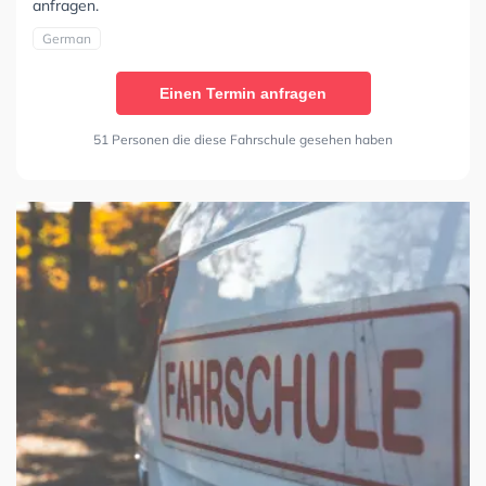
anfragen.
German
Einen Termin anfragen
51 Personen die diese Fahrschule gesehen haben