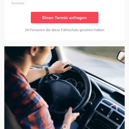
German
Einen Termin anfragen
34 Personen die diese Fahrschule gesehen haben