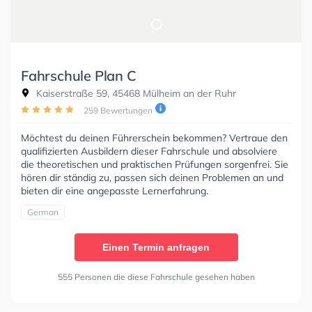
Fahrschule Plan C
Kaiserstraße 59, 45468 Mülheim an der Ruhr
259 Bewertungen
Möchtest du deinen Führerschein bekommen? Vertraue den
qualifizierten Ausbildern dieser Fahrschule und absolviere
die theoretischen und praktischen Prüfungen sorgenfrei. Sie
hören dir ständig zu, passen sich deinen Problemen an und
bieten dir eine angepasste Lernerfahrung.
German
Einen Termin anfragen
555 Personen die diese Fahrschule gesehen haben