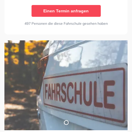
Einen Termin anfragen
497 Personen die diese Fahrschule gesehen haben