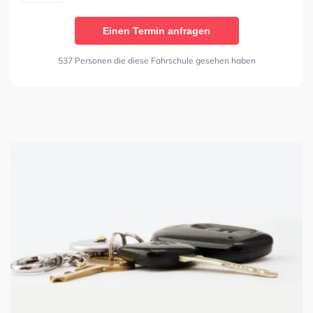
Einen Termin anfragen
537 Personen die diese Fahrschule gesehen haben