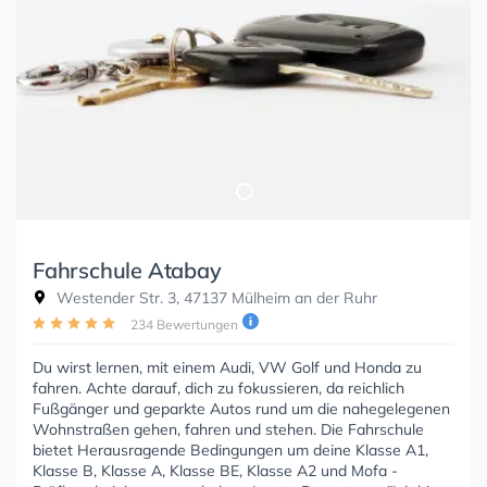
Fahrschule Atabay
Westender Str. 3, 47137 Mülheim an der Ruhr
234 Bewertungen
Du wirst lernen, mit einem Audi, VW Golf und Honda zu
fahren. Achte darauf, dich zu fokussieren, da reichlich
Fußgänger und geparkte Autos rund um die nahegelegenen
Wohnstraßen gehen, fahren und stehen. Die Fahrschule
bietet Herausragende Bedingungen um deine Klasse A1,
Klasse B, Klasse A, Klasse BE, Klasse A2 und Mofa -