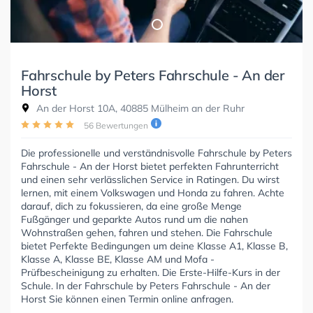
Fahrschule by Peters Fahrschule - An der
Horst
An der Horst 10A, 40885 Mülheim an der Ruhr
56 Bewertungen
Die professionelle und verständnisvolle Fahrschule by Peters
Fahrschule - An der Horst bietet perfekten Fahrunterricht
und einen sehr verlässlichen Service in Ratingen. Du wirst
lernen, mit einem Volkswagen und Honda zu fahren. Achte
darauf, dich zu fokussieren, da eine große Menge
Fußgänger und geparkte Autos rund um die nahen
Wohnstraßen gehen, fahren und stehen. Die Fahrschule
bietet Perfekte Bedingungen um deine Klasse A1, Klasse B,
Klasse A, Klasse BE, Klasse AM und Mofa -
Prüfbescheinigung zu erhalten. Die Erste-Hilfe-Kurs in der
Schule. In der Fahrschule by Peters Fahrschule - An der
Horst Sie können einen Termin online anfragen.