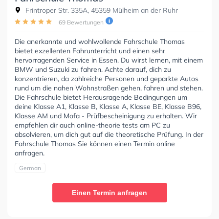
Frintroper Str. 335A, 45359 Mülheim an der Ruhr
69 Bewertungen
Die anerkannte und wohlwollende Fahrschule Thomas
bietet exzellenten Fahrunterricht und einen sehr
hervorragenden Service in Essen. Du wirst lernen, mit einem
BMW und Suzuki zu fahren. Achte darauf, dich zu
konzentrieren, da zahlreiche Personen und geparkte Autos
rund um die nahen Wohnstraßen gehen, fahren und stehen.
Die Fahrschule bietet Herausragende Bedingungen um
deine Klasse A1, Klasse B, Klasse A, Klasse BE, Klasse B96,
Klasse AM und Mofa - Prüfbescheinigung zu erhalten. Wir
empfehlen dir auch online-theorie tests am PC zu
absolvieren, um dich gut auf die theoretische Prüfung. In der
Fahrschule Thomas Sie können einen Termin online
anfragen.
German
Einen Termin anfragen