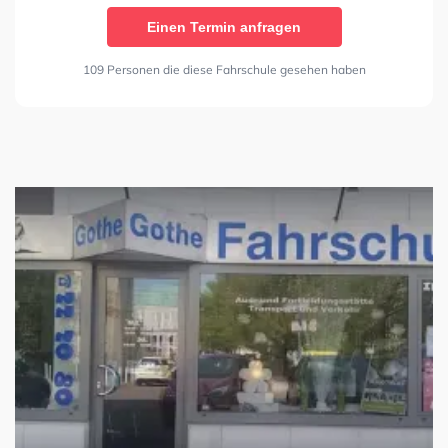
Einen Termin anfragen
109 Personen die diese Fahrschule gesehen haben