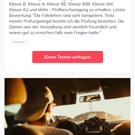
Klasse B, Klasse A, Klasse BE, Klasse B96, Klasse AM,
Klasse A2 und Mofa - Prüfbescheinigung zu erhalten. Letzte
Bewertung: "Die Fahrlehrer sind sehr kompetent. Trotz
meiner Prüfungsangst konnte ich die Prüfung bestehen. Die
Damen aus der Verwaltung sind ziemlich freundlich und
waren gut zu erreichen falls man Fragen hatte."
German
Einen Termin anfragen