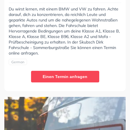
Du wirst lernen, mit einem BMW und VW zu fahren. Achte
darauf, dich zu konzentrieren, da reichlich Leute und
geparkte Autos rund um die nahegelegenen Wohnstraßen
gehen, fahren und stehen. Die Fahrschule bietet
Hervorragende Bedingungen um deine Klasse A1, Klasse B,
Klasse A, Klasse BE, Klasse B96, Klasse A2 und Mofa -
Prüfbescheinigung zu erhalten. In der Skubsch Dirk
Fahrschule - Sommerburgstraße Sie können einen Termin
online anfragen.
German
Einen Termin anfragen