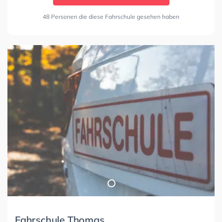
48 Personen die diese Fahrschule gesehen haben
Fahrschule Thomas