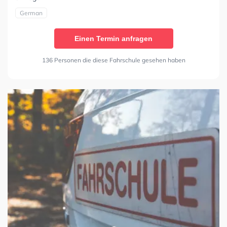
German
Einen Termin anfragen
136 Personen die diese Fahrschule gesehen haben