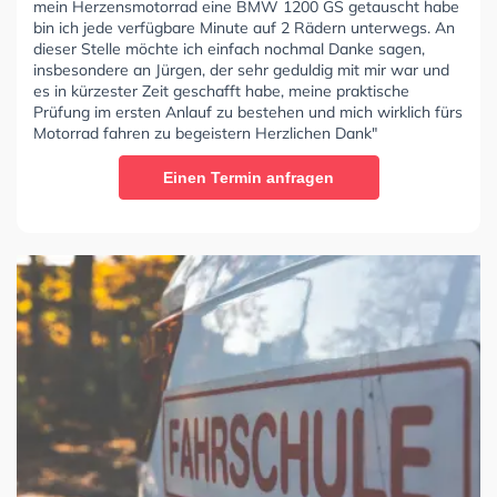
mein Herzensmotorrad eine BMW 1200 GS getauscht habe
bin ich jede verfügbare Minute auf 2 Rädern unterwegs. An
dieser Stelle möchte ich einfach nochmal Danke sagen,
insbesondere an Jürgen, der sehr geduldig mit mir war und
es in kürzester Zeit geschafft habe, meine praktische
Prüfung im ersten Anlauf zu bestehen und mich wirklich fürs
Motorrad fahren zu begeistern Herzlichen Dank"
Einen Termin anfragen