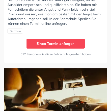
Die Fahrschule ist perfekt für Anfänger geeignet, da die
Ausbilder empathisch und qualifiziert sind. Sie haben mit
Fahrschülern die unter Angst und Panik leiden sehr viel
Praxis und wissen, wie man am besten mit der Angst beim
Autofahren umgehen soll. In der Fahrschule Sperlich Sie
können einen Termin online anfragen.
German
Einen Termin anfragen
512 Personen die diese Fahrschule gesehen haben