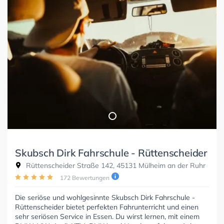
Skubsch Dirk Fahrschule - Rüttenscheider
Rüttenscheider Straße 142, 45131 Mülheim an der Ruhr
172 Bewertungen
Die seriöse und wohlgesinnte Skubsch Dirk Fahrschule -
Rüttenscheider bietet perfekten Fahrunterricht und einen
sehr seriösen Service in Essen. Du wirst lernen, mit einem