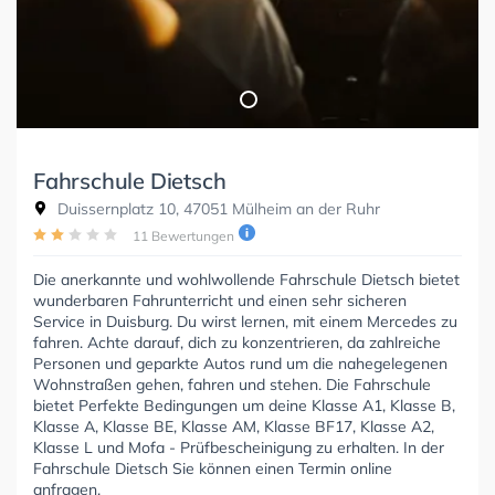
Fahrschule Dietsch
Duissernplatz 10, 47051 Mülheim an der Ruhr
11 Bewertungen
Die anerkannte und wohlwollende Fahrschule Dietsch bietet
wunderbaren Fahrunterricht und einen sehr sicheren
Service in Duisburg. Du wirst lernen, mit einem Mercedes zu
fahren. Achte darauf, dich zu konzentrieren, da zahlreiche
Personen und geparkte Autos rund um die nahegelegenen
Wohnstraßen gehen, fahren und stehen. Die Fahrschule
bietet Perfekte Bedingungen um deine Klasse A1, Klasse B,
Klasse A, Klasse BE, Klasse AM, Klasse BF17, Klasse A2,
Klasse L und Mofa - Prüfbescheinigung zu erhalten. In der
Fahrschule Dietsch Sie können einen Termin online
anfragen.