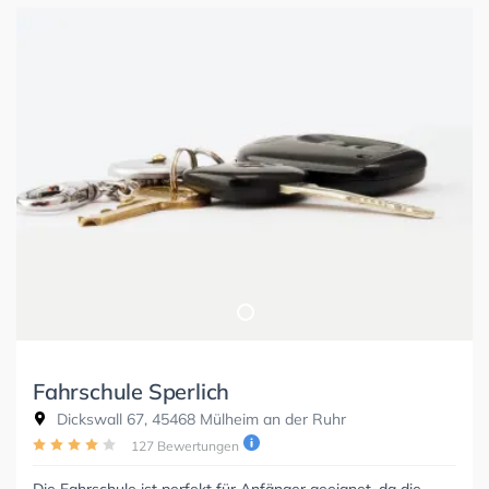
Fahrschule Sperlich
Dickswall 67, 45468 Mülheim an der Ruhr
127 Bewertungen