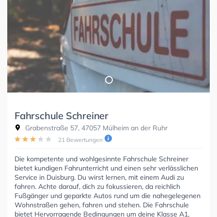
Fahrschule Schreiner
Grabenstraße 57, 47057 Mülheim an der Ruhr
21 Bewertungen
Die kompetente und wohlgesinnte Fahrschule Schreiner
bietet kundigen Fahrunterricht und einen sehr verlässlichen
Service in Duisburg. Du wirst lernen, mit einem Audi zu
fahren. Achte darauf, dich zu fokussieren, da reichlich
Fußgänger und geparkte Autos rund um die nahegelegenen
Wohnstraßen gehen, fahren und stehen. Die Fahrschule
bietet Hervorragende Bedingungen um deine Klasse A1,