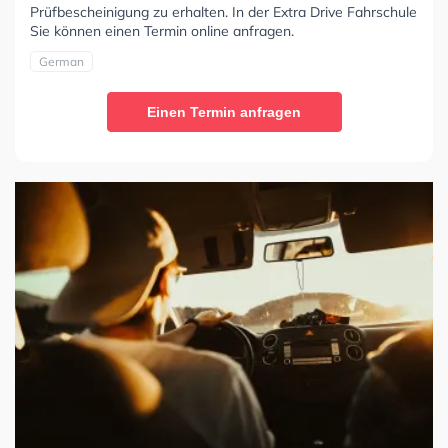
Prüfbescheinigung zu erhalten. In der Extra Drive Fahrschule
Sie können einen Termin online anfragen.
German
Einen Termin anfragen