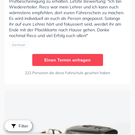
Prüfbescheinigung zu erhalten. Letzte Bewertung: "Ich bin
Wiedererteiler. Reco war mein Lehrer und ich kann euch
wärmstens empfehlen, dort euren Führerschein zu machen.
Es wird individuell an euch als Person angepasst. Solange
ihr auf eure Lehrer hört und fokussiert seid, werdet ihr am
Ende mit der Plastikkarte nach Hause gehen. Danke
nochmal Reco und viel Erfolg euch allen!"
German
Einen Termin anfragen
222 Personen die diese Fahrschule gesehen haben
Filter