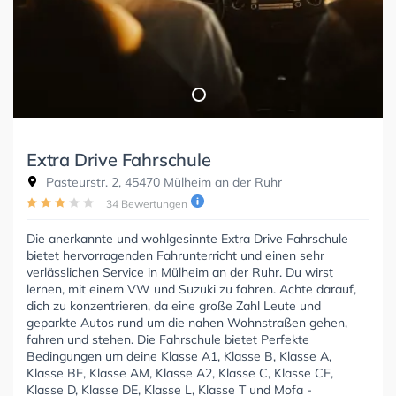
Extra Drive Fahrschule
Pasteurstr. 2, 45470 Mülheim an der Ruhr
34 Bewertungen
Die anerkannte und wohlgesinnte Extra Drive Fahrschule
bietet hervorragenden Fahrunterricht und einen sehr
verlässlichen Service in Mülheim an der Ruhr. Du wirst
lernen, mit einem VW und Suzuki zu fahren. Achte darauf,
dich zu konzentrieren, da eine große Zahl Leute und
geparkte Autos rund um die nahen Wohnstraßen gehen,
fahren und stehen. Die Fahrschule bietet Perfekte
Bedingungen um deine Klasse A1, Klasse B, Klasse A,
Klasse BE, Klasse AM, Klasse A2, Klasse C, Klasse CE,
Klasse D, Klasse DE, Klasse L, Klasse T und Mofa -