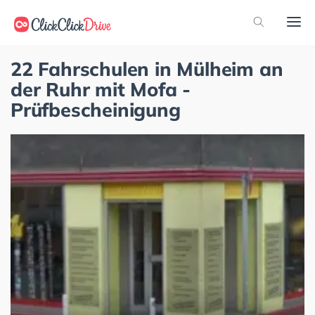
22 Fahrschulen in Mülheim an
der Ruhr mit Mofa -
Prüfbescheinigung