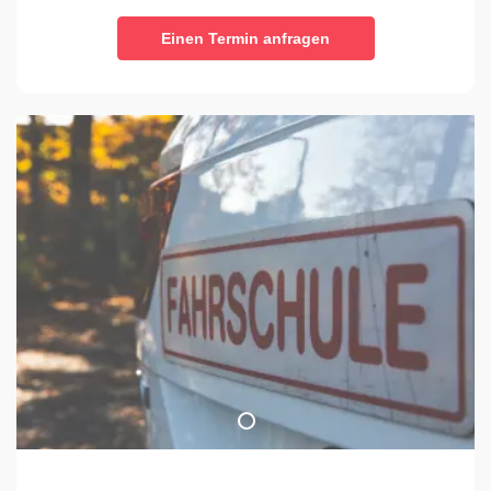
Einen Termin anfragen