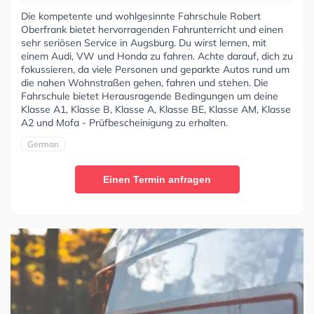
Die kompetente und wohlgesinnte Fahrschule Robert
Oberfrank bietet hervorragenden Fahrunterricht und einen
sehr seriösen Service in Augsburg. Du wirst lernen, mit
einem Audi, VW und Honda zu fahren. Achte darauf, dich zu
fokussieren, da viele Personen und geparkte Autos rund um
die nahen Wohnstraßen gehen, fahren und stehen. Die
Fahrschule bietet Herausragende Bedingungen um deine
Klasse A1, Klasse B, Klasse A, Klasse BE, Klasse AM, Klasse
A2 und Mofa - Prüfbescheinigung zu erhalten.
German
Einen Termin anfragen