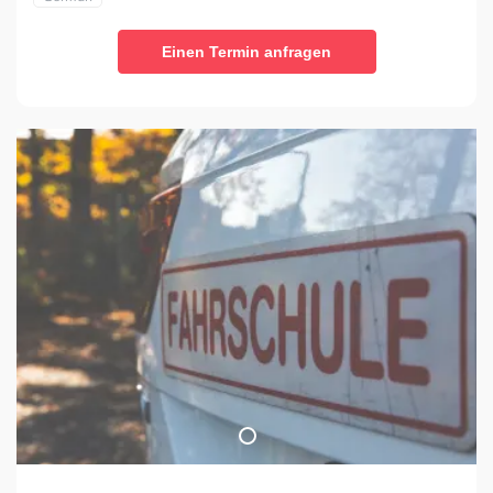
Einen Termin anfragen