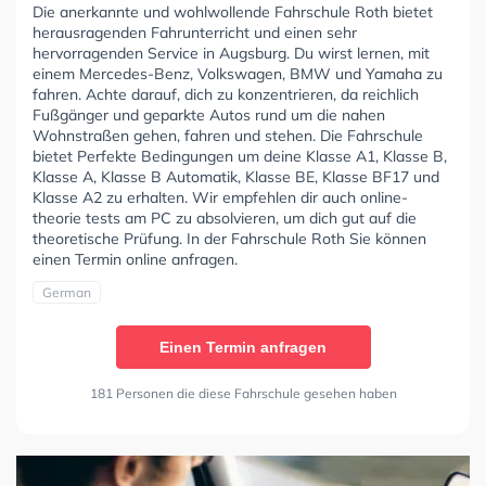
Die anerkannte und wohlwollende Fahrschule Roth bietet
herausragenden Fahrunterricht und einen sehr
hervorragenden Service in Augsburg. Du wirst lernen, mit
einem Mercedes-Benz, Volkswagen, BMW und Yamaha zu
fahren. Achte darauf, dich zu konzentrieren, da reichlich
Fußgänger und geparkte Autos rund um die nahen
Wohnstraßen gehen, fahren und stehen. Die Fahrschule
bietet Perfekte Bedingungen um deine Klasse A1, Klasse B,
Klasse A, Klasse B Automatik, Klasse BE, Klasse BF17 und
Klasse A2 zu erhalten. Wir empfehlen dir auch online-
theorie tests am PC zu absolvieren, um dich gut auf die
theoretische Prüfung. In der Fahrschule Roth Sie können
einen Termin online anfragen.
German
Einen Termin anfragen
181 Personen die diese Fahrschule gesehen haben