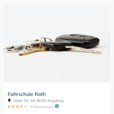
Fahrschule Roth
Ulmer Str. 16, 86154 Augsburg
17 Bewertungen