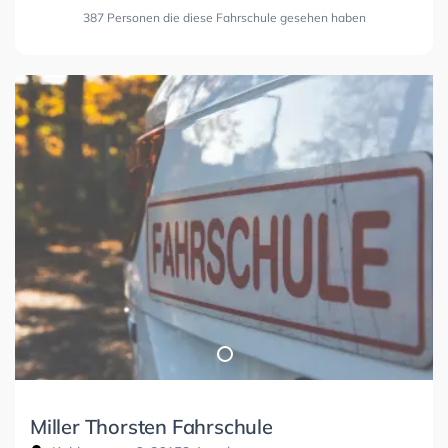
387 Personen die diese Fahrschule gesehen haben
Miller Thorsten Fahrschule