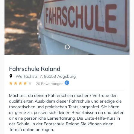
Fahrschule Roland
Wertachstr. 7, 86153 Augsburg
20 Bewertungen
Möchtest du deinen Führerschein machen? Vertraue den
qualifizierten Ausbildern dieser Fahrschule und erledige die
theoretischen und praktischen Tests sorgenfrei. Sie hören
dir gerne zu, passen sich deinen Bedürfnissen an und bieten
dir eine persönliche Lernerfahrung. Die Erste-Hilfe-Kurs in
der Schule. In der Fahrschule Roland Sie können einen
Termin online anfragen.