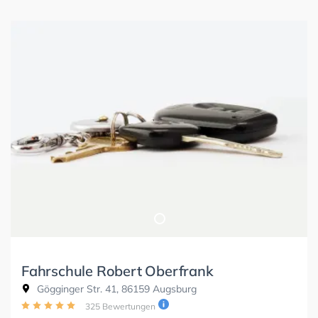
Fahrschule Robert Oberfrank
Gögginger Str. 41, 86159 Augsburg
325 Bewertungen