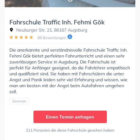
Fahrschule Traffic Inh. Fehmi Gök
Neuburger Str. 21, 86167 Augsburg
86 Bewertungen
Die anerkannte und verständnisvolle Fahrschule Traffic Inh.
Fehmi Gök bietet perfekten Fahrunterricht und einen sehr
zuverlässigen Service in Augsburg. Die Fahrschule ist
perfekt für Anfänger geeignet, da die Fahrlehrer empathisch
und qualifiziert sind. Sie haben mit Fahrschülern die unter
Angst und Panik leiden sehr viel Erfahrung und wissen, wie
man am besten mit der Angst beim Autofahren umgehen
soll.
German
Einen Termin anfragen
211 Personen die diese Fahrschule gesehen haben