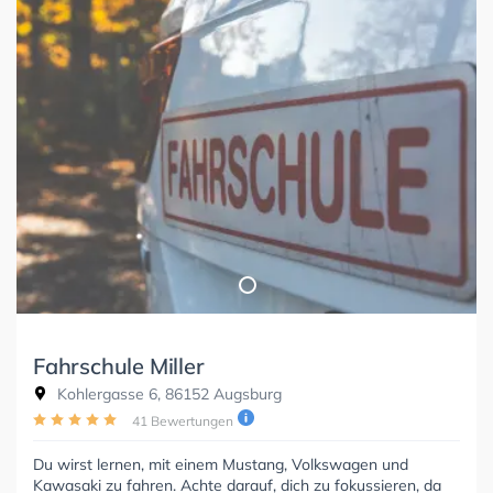
Fahrschule Miller
Kohlergasse 6, 86152 Augsburg
41 Bewertungen
Du wirst lernen, mit einem Mustang, Volkswagen und
Kawasaki zu fahren. Achte darauf, dich zu fokussieren, da