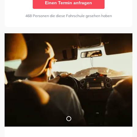
Einen Termin anfragen
468 Personen die diese Fahrschule gesehen haben