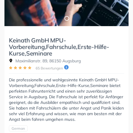
Keinath GmbH MPU-
Vorbereitung,Fahrschule,Erste-Hilfe-
Kurse,Seminare
Maximilianstr. 89, 86150 Augsburg
65 Bewertungen
Die professionelle und wohlgesinnte Keinath GmbH MPU-
Vorbereitung,Fahrschule,Erste-Hilfe-Kurse,Seminare bietet
perfekten Fahrunterricht und einen sehr zuverlässigen
Service in Augsburg. Die Fahrschule ist perfekt für Anfänger
geeignet, da die Ausbilder empathisch und qualifiziert sind.
Sie haben mit Fahrschülern die unter Angst und Panik leiden
sehr viel Erfahrung und wissen, wie man am besten mit der
Angst beim fahren umgehen muss.
German