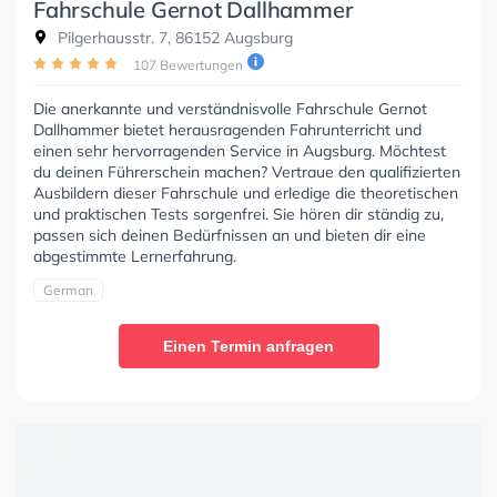
Fahrschule Gernot Dallhammer
Pilgerhausstr. 7, 86152 Augsburg
107 Bewertungen
Die anerkannte und verständnisvolle Fahrschule Gernot
Dallhammer bietet herausragenden Fahrunterricht und
einen sehr hervorragenden Service in Augsburg. Möchtest
du deinen Führerschein machen? Vertraue den qualifizierten
Ausbildern dieser Fahrschule und erledige die theoretischen
und praktischen Tests sorgenfrei. Sie hören dir ständig zu,
passen sich deinen Bedürfnissen an und bieten dir eine
abgestimmte Lernerfahrung.
German
Einen Termin anfragen