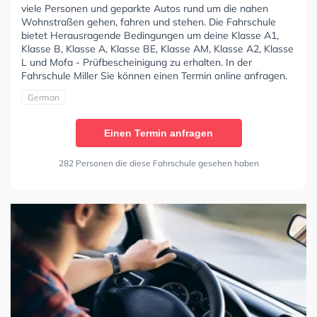
viele Personen und geparkte Autos rund um die nahen
Wohnstraßen gehen, fahren und stehen. Die Fahrschule
bietet Herausragende Bedingungen um deine Klasse A1,
Klasse B, Klasse A, Klasse BE, Klasse AM, Klasse A2, Klasse
L und Mofa - Prüfbescheinigung zu erhalten. In der
Fahrschule Miller Sie können einen Termin online anfragen.
German
Einen Termin anfragen
282 Personen die diese Fahrschule gesehen haben