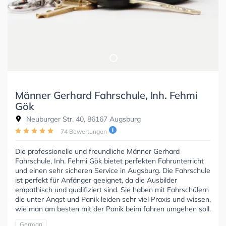
Männer Gerhard Fahrschule, Inh. Fehmi
Gök
Neuburger Str. 40, 86167 Augsburg
74 Bewertungen
Die professionelle und freundliche Männer Gerhard
Fahrschule, Inh. Fehmi Gök bietet perfekten Fahrunterricht
und einen sehr sicheren Service in Augsburg. Die Fahrschule
ist perfekt für Anfänger geeignet, da die Ausbilder
empathisch und qualifiziert sind. Sie haben mit Fahrschülern
die unter Angst und Panik leiden sehr viel Praxis und wissen,
wie man am besten mit der Panik beim fahren umgehen soll.
German