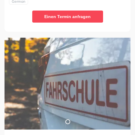
German
Einen Termin anfragen