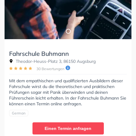
Fahrschule Buhmann
Theodor-Heuss-Platz 3, 86150 Augsburg
30 Bewertungen
Mit dem empathischen und qualifizierten Ausbildern dieser
Fahrschule wirst du die theoretischen und praktischen
Prüfungen sogar mit Panik überwinden und deinen
Führerschein leicht erhalten. In der Fahrschule Buhmann Sie
können einen Termin online anfragen.
German
Einen Termin anfragen