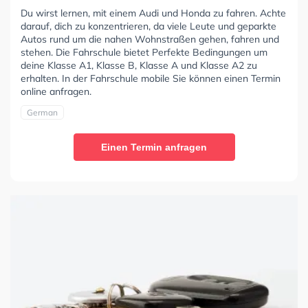
Du wirst lernen, mit einem Audi und Honda zu fahren. Achte
darauf, dich zu konzentrieren, da viele Leute und geparkte
Autos rund um die nahen Wohnstraßen gehen, fahren und
stehen. Die Fahrschule bietet Perfekte Bedingungen um
deine Klasse A1, Klasse B, Klasse A und Klasse A2 zu
erhalten. In der Fahrschule mobile Sie können einen Termin
online anfragen.
German
Einen Termin anfragen