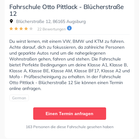
Fahrschule Otto Pittlack - Blücherstraße
12
Blücherstraße 12, 86165 Augsburg
22 Bewertungen
Du wirst lernen, mit einem VW, BMW und KTM zu fahren.
Achte darauf, dich zu fokussieren, da zahlreiche Personen
und geparkte Autos rund um die nahegelegenen
Wohnstraßen gehen, fahren und stehen. Die Fahrschule
bietet Perfekte Bedingungen um deine Klasse A1, Klasse B,
Klasse A, Klasse BE, Klasse AM, Klasse BF17, Klasse A2 und
Mofa - Prüfbescheinigung zu erhalten. In der Fahrschule
Otto Pittlack - Blücherstraße 12 Sie können einen Termin
online anfragen.
German
Einen Termin anfragen
163 Personen die diese Fahrschule gesehen haben