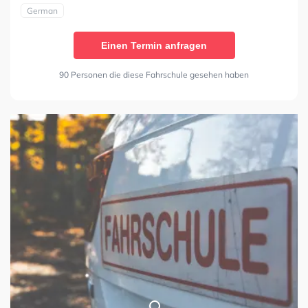
German
Einen Termin anfragen
90 Personen die diese Fahrschule gesehen haben