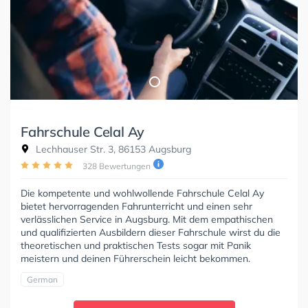
Fahrschule Celal Ay
Lechhauser Str. 3, 86153 Augsburg
328 Bewertungen
Die kompetente und wohlwollende Fahrschule Celal Ay
bietet hervorragenden Fahrunterricht und einen sehr
verlässlichen Service in Augsburg. Mit dem empathischen
und qualifizierten Ausbildern dieser Fahrschule wirst du die
theoretischen und praktischen Tests sogar mit Panik
meistern und deinen Führerschein leicht bekommen.
German