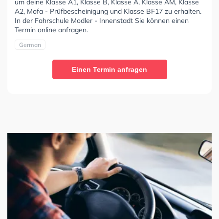
um deine Klasse A1, Klasse B, Klasse A, Klasse AM, Klasse
A2, Mofa - Prüfbescheinigung und Klasse BF17 zu erhalten.
In der Fahrschule Modler - Innenstadt Sie können einen
Termin online anfragen.
German
Einen Termin anfragen