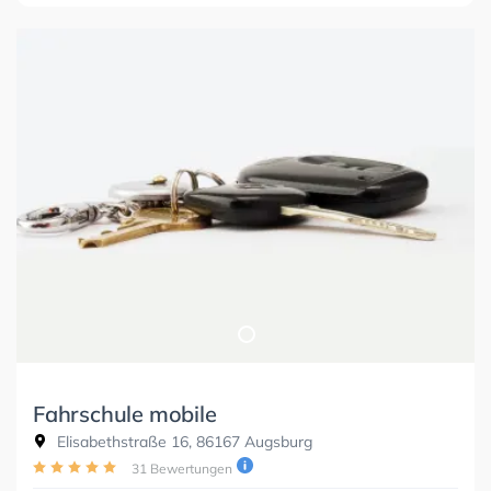
Fahrschule mobile
Elisabethstraße 16, 86167 Augsburg
31 Bewertungen