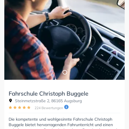
Fahrschule Christoph Buggele
Steinmetzstraße 2, 86165 Augsburg
224 Bewertungen
Die kompetente und wohlgesinnte Fahrschule Christoph
Buggele bietet hervorragenden Fahrunterricht und einen