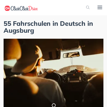
55 Fahrschulen in Deutsch in
Augsburg