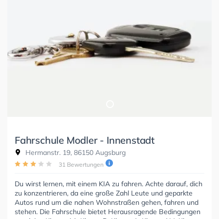
Fahrschule Modler - Innenstadt
Hermanstr. 19, 86150 Augsburg
31 Bewertungen
Du wirst lernen, mit einem KIA zu fahren. Achte darauf, dich
zu konzentrieren, da eine große Zahl Leute und geparkte
Autos rund um die nahen Wohnstraßen gehen, fahren und
stehen. Die Fahrschule bietet Herausragende Bedingungen