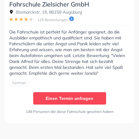
Fahrschule Zielsicher GmbH
Bismarckstr. 19, 86159 Augsburg
129 Bewertungen
Die Fahrschule ist perfekt für Anfänger geeignet, da die
Ausbilder empathisch und qualifiziert sind. Sie haben mit
Fahrschülern die unter Angst und Panik leiden sehr viel
Erfahrung und wissen, wie man am besten mit der Angst
beim Autofahren umgehen soll. Letzte Bewertung: "Vielen
Dank Alfred für alles. Deine Strenge hat sich bezahlt
gemacht. Beim ersten Mal bestanden. Hat sehr viel Spaß
gemacht. Empfehle dich gerne weiter Ionela"
German
Einen Termin anfragen
148 Personen die diese Fahrschule gesehen haben