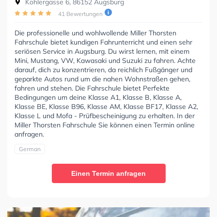
Kohlergasse 6, 86152 Augsburg
41 Bewertungen
Die professionelle und wohlwollende Miller Thorsten
Fahrschule bietet kundigen Fahrunterricht und einen sehr
seriösen Service in Augsburg. Du wirst lernen, mit einem
Mini, Mustang, VW, Kawasaki und Suzuki zu fahren. Achte
darauf, dich zu konzentrieren, da reichlich Fußgänger und
geparkte Autos rund um die nahen Wohnstraßen gehen,
fahren und stehen. Die Fahrschule bietet Perfekte
Bedingungen um deine Klasse A1, Klasse B, Klasse A,
Klasse BE, Klasse B96, Klasse AM, Klasse BF17, Klasse A2,
Klasse L und Mofa - Prüfbescheinigung zu erhalten. In der
Miller Thorsten Fahrschule Sie können einen Termin online
anfragen.
German
Einen Termin anfragen